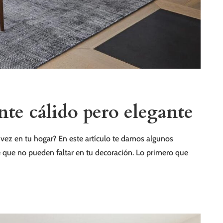
te cálido pero elegante
a vez en tu hogar? En este artículo te damos algunos
 que no pueden faltar en tu decoración. Lo primero que