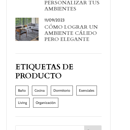
PERSONALIZAR TUS
AMBIENTES
11/09/2023
CÓMO LOGRAR UN
AMBIENTE CÁLIDO
PERO ELEGANTE
ETIQUETAS DE
PRODUCTO
Baño
Cocina
Dormitorio
Esenciales
Living
Organización