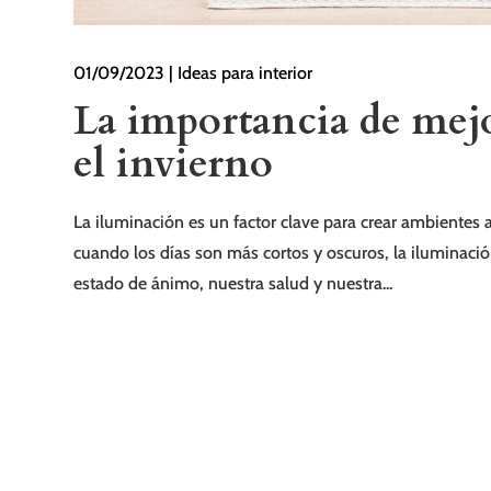
01/09/2023
|
Ideas para interior
La importancia de mejo
el invierno
La iluminación es un factor clave para crear ambientes 
cuando los días son más cortos y oscuros, la iluminaci
estado de ánimo, nuestra salud y nuestra...