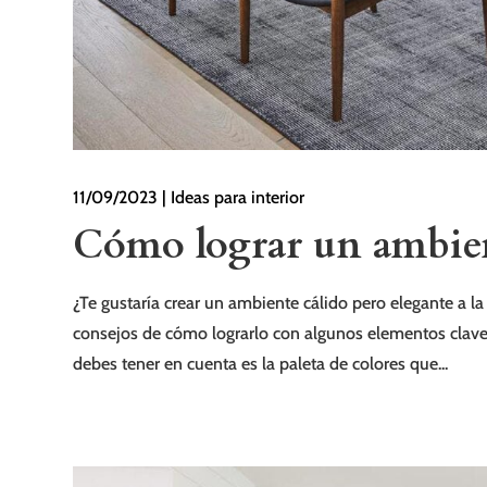
11/09/2023
|
Ideas para interior
Cómo lograr un ambien
¿Te gustaría crear un ambiente cálido pero elegante a l
consejos de cómo lograrlo con algunos elementos clave
debes tener en cuenta es la paleta de colores que...