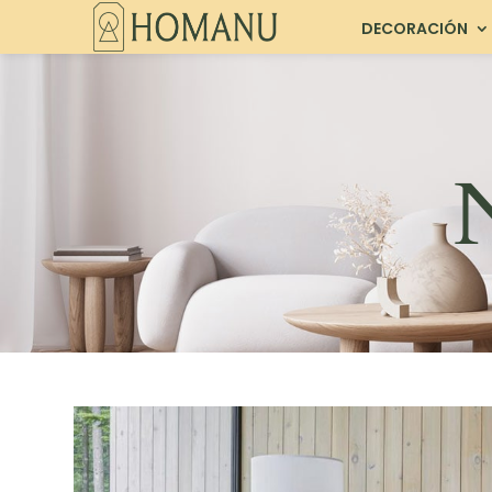
DECORACIÓN