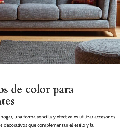
s de color para
tes
hogar, una forma sencilla y efectiva es utilizar accesorios
os decorativos que complementan el estilo y la