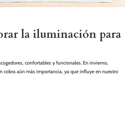
rar la iluminación para
acogedores, confortables y funcionales. En invierno,
ón cobra aún más importancia, ya que influye en nuestro