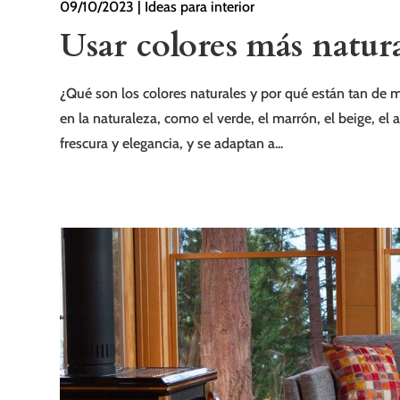
09/10/2023
|
Ideas para interior
Usar colores más natur
¿Qué son los colores naturales y por qué están tan de 
en la naturaleza, como el verde, el marrón, el beige, el
frescura y elegancia, y se adaptan a...