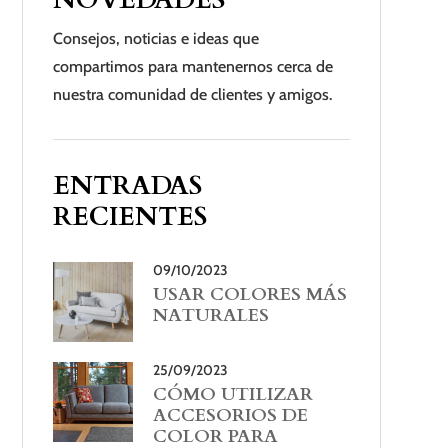
Consejos, noticias e ideas que
compartimos para mantenernos cerca de
nuestra comunidad de clientes y amigos.
ENTRADAS
RECIENTES
09/10/2023
USAR COLORES MÁS
NATURALES
25/09/2023
CÓMO UTILIZAR
ACCESORIOS DE
COLOR PARA