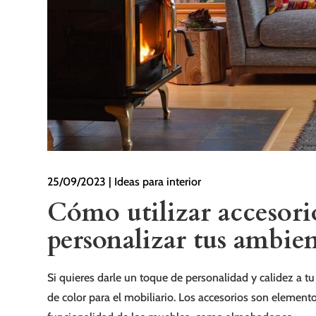
25/09/2023
|
Ideas para interior
Cómo utilizar accesorio
personalizar tus ambien
Si quieres darle un toque de personalidad y calidez a tu 
de color para el mobiliario. Los accesorios son element