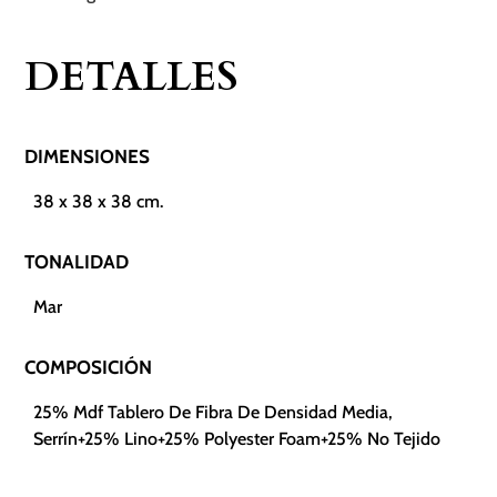
DETALLES
DIMENSIONES
38 x 38 x 38 cm.
TONALIDAD
Mar
COMPOSICIÓN
25% Mdf Tablero De Fibra De Densidad Media,
Serrín+25% Lino+25% Polyester Foam+25% No Tejido