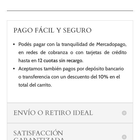
PAGO FÁCIL Y SEGURO
Podés pagar con la tranquilidad de Mercadopago,
en redes de cobranza o con tarjetas de crédito
hasta en
12 cuotas sin recargo
.
Aceptamos también pagos por depósito bancario
o transferencia con un descuento del
10%
en el
total del carrito.
ENVÍO O RETIRO IDEAL
SATISFACCIÓN