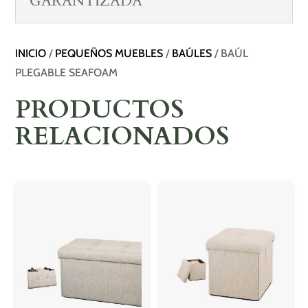
GARANTIZADA
INICIO
/
PEQUEÑOS MUEBLES
/
BAÚLES
/ BAÚL
PLEGABLE SEAFOAM
PRODUCTOS
RELACIONADOS