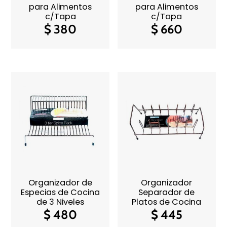
para Alimentos
para Alimentos
c/Tapa
c/Tapa
$
380
$
660
Organizador de
Organizador
Especias de Cocina
Separador de
de 3 Niveles
Platos de Cocina
$
480
$
445