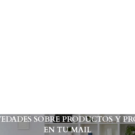
VEDADES SOBRE PRODUCTOS Y P
EN TU MAIL