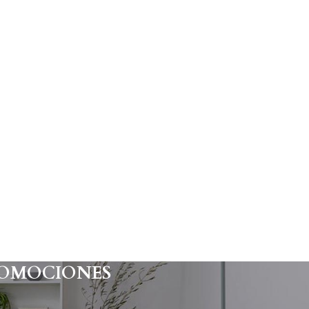
ROMOCIONES