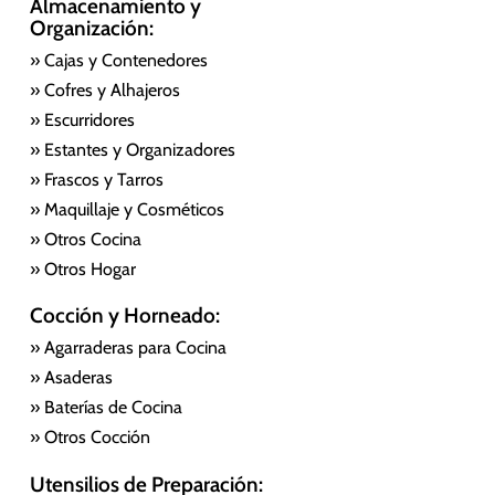
Almacenamiento y
Organización:
» Cajas y Contenedores
» Cofres y Alhajeros
» Escurridores
» Estantes y Organizadores
» Frascos y Tarros
» Maquillaje y Cosméticos
» Otros Cocina
» Otros Hogar
Cocción y Horneado:
» Agarraderas para Cocina
» Asaderas
» Baterías de Cocina
» Otros Cocción
Utensilios de Preparación: