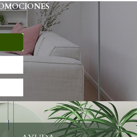
ROMOCIONES