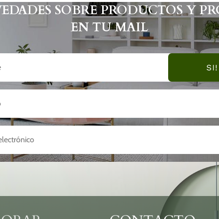
VEDADES SOBRE PRODUCTOS Y P
EN TU MAIL
SI!