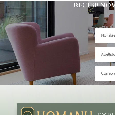
RECIBE NO