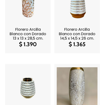
Florero Arcilla
Florero Arcilla
Blanco con Dorado
Blanco con Dorado
13 x 13 x 28,5 cm.
14,5 x 14,5 x 26 cm.
$
1.390
$
1.365