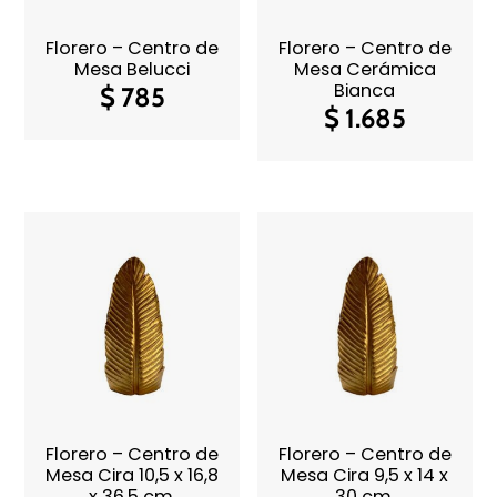
Florero – Centro de
Florero – Centro de
Mesa Belucci
Mesa Cerámica
Bianca
$
785
$
1.685
Florero – Centro de
Florero – Centro de
Mesa Cira 10,5 x 16,8
Mesa Cira 9,5 x 14 x
x 36,5 cm.
30 cm.