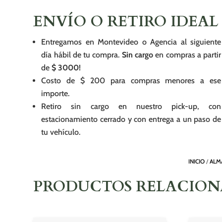
ENVÍO O RETIRO IDEAL
Entregamos en Montevideo o Agencia al siguiente
día hábil de tu compra.
Sin cargo
en compras a partir
de
$ 3000!
Costo de $ 200 para compras menores a ese
importe.
Retiro sin cargo en nuestro pick-up, con
estacionamiento cerrado y con entrega a un paso de
tu vehículo.
INICIO
/
ALM
PRODUCTOS RELACIO