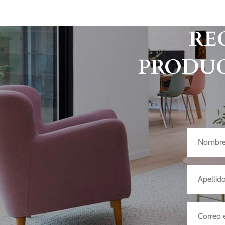
RE
PRODUC