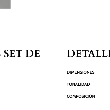
 SET DE
DETALL
DIMENSIONES
TONALIDAD
COMPOSICIÓN