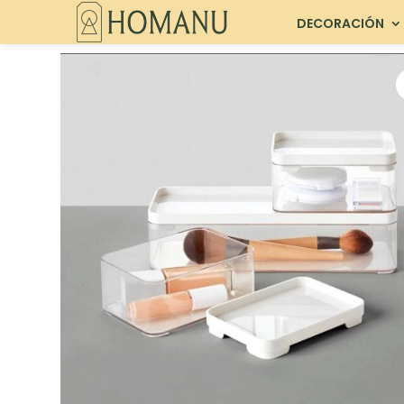
DECORACIÓN