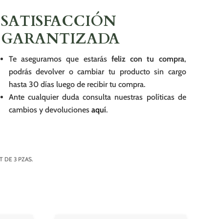
SATISFACCIÓN
GARANTIZADA
Te aseguramos que estarás
feliz con tu compra
,
podrás devolver o cambiar tu producto sin cargo
hasta 30 días luego de recibir tu compra.
Ante cualquier duda consulta nuestras políticas de
cambios y devoluciones
aquí
.
T DE 3 PZAS.