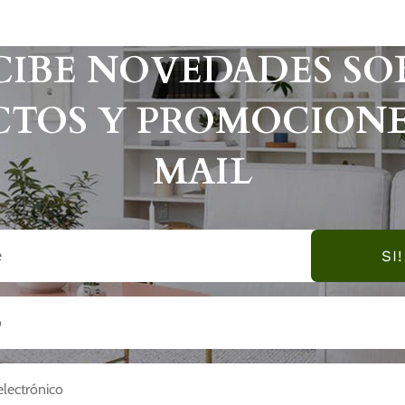
CIBE NOVEDADES SO
TOS Y PROMOCIONE
MAIL
SI!