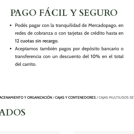
PAGO FÁCIL Y SEGURO
Podés pagar con la tranquilidad de Mercadopago, en
redes de cobranza o con tarjetas de crédito hasta en
12 cuotas sin recargo
.
Aceptamos también pagos por depósito bancario o
transferencia con un descuento del
10%
en el total
del carrito.
ACENAMIENTO Y ORGANIZACIÓN
/
CAJAS Y CONTENEDORES
/ CAJAS MULTIUSOS SE
NADOS