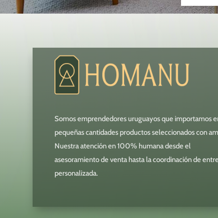
Somos emprendedores uruguayos que importamos e
pequeñas cantidades productos seleccionados con am
Nuestra atención en 100% humana desde el
asesoramiento de venta hasta la coordinación de entr
personalizada.