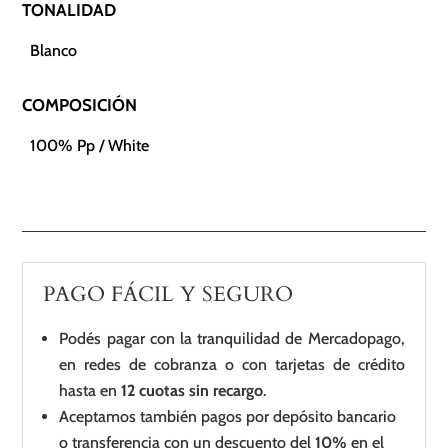
TONALIDAD
Blanco
COMPOSICIÓN
100% Pp / White
PAGO FÁCIL Y SEGURO
Podés pagar con la tranquilidad de Mercadopago,
en redes de cobranza o con tarjetas de crédito
hasta en
12 cuotas sin recargo
.
Aceptamos también pagos por depósito bancario
o transferencia con un descuento del
10%
en el