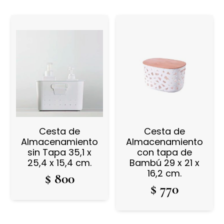
Cesta de
Cesta de
Almacenamiento
Almacenamiento
sin Tapa 35,1 x
con tapa de
25,4 x 15,4 cm.
Bambú 29 x 21 x
16,2 cm.
$
800
$
770