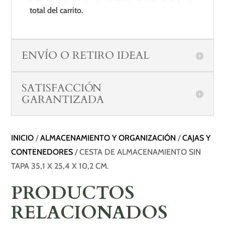
total del carrito.
ENVÍO O RETIRO IDEAL
SATISFACCIÓN
GARANTIZADA
INICIO
/
ALMACENAMIENTO Y ORGANIZACIÓN
/
CAJAS Y
CONTENEDORES
/ CESTA DE ALMACENAMIENTO SIN
TAPA 35,1 X 25,4 X 10,2 CM.
PRODUCTOS
RELACIONADOS