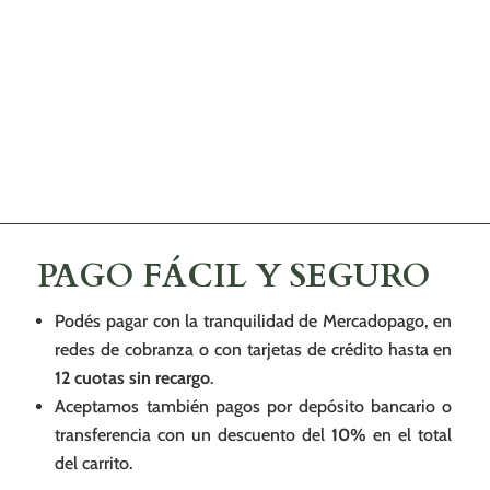
PAGO FÁCIL Y SEGURO
Podés pagar con la tranquilidad de Mercadopago, en
redes de cobranza o con tarjetas de crédito hasta en
12 cuotas sin recargo
.
Aceptamos también pagos por depósito bancario o
transferencia con un descuento del
10%
en el total
del carrito.