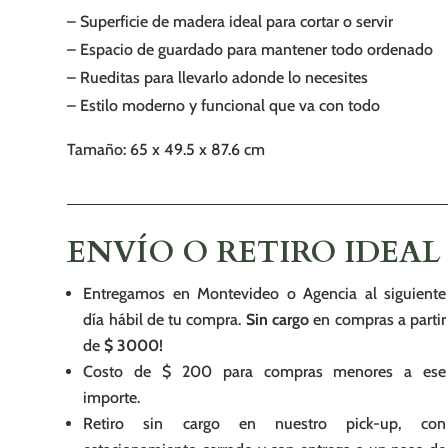
– Superficie de madera ideal para cortar o servir
– Espacio de guardado para mantener todo ordenado
– Rueditas para llevarlo adonde lo necesites
– Estilo moderno y funcional que va con todo
Tamaño: 65 x 49.5 x 87.6 cm
ENVÍO O RETIRO IDEAL
Entregamos en Montevideo o Agencia al siguiente
día hábil de tu compra.
Sin cargo
en compras a partir
de
$ 3000!
Costo de $ 200 para compras menores a ese
importe.
Retiro sin cargo en nuestro pick-up, con