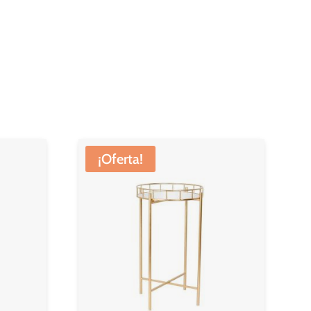
¡Oferta!