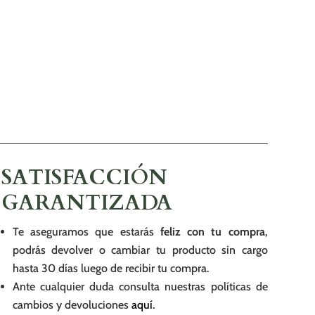
SATISFACCIÓN
GARANTIZADA
Te aseguramos que estarás
feliz con tu compra
,
podrás devolver o cambiar tu producto sin cargo
hasta 30 días luego de recibir tu compra.
Ante cualquier duda consulta nuestras políticas de
cambios y devoluciones
aquí
.