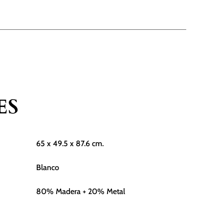
ES
65 x 49.5 x 87.6 cm.
Blanco
80% Madera + 20% Metal