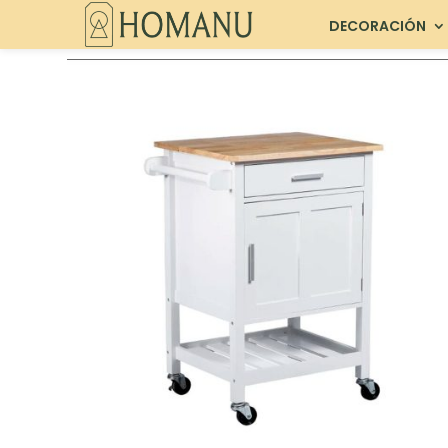
DECORACIÓN