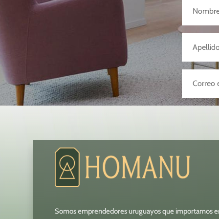
Somos emprendedores uruguayos que importamos e