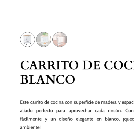
CARRITO DE COC
BLANCO
Este carrito de cocina con superficie de madera y espac
aliado perfecto para aprovechar cada rincón. Co
fácilmente y un diseño elegante en blanco, ¡que
ambiente!