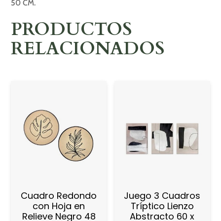
50 CM.
PRODUCTOS
RELACIONADOS
Cuadro Redondo
Juego 3 Cuadros
con Hoja en
Tríptico Lienzo
Relieve Negro 48
Abstracto 60 x