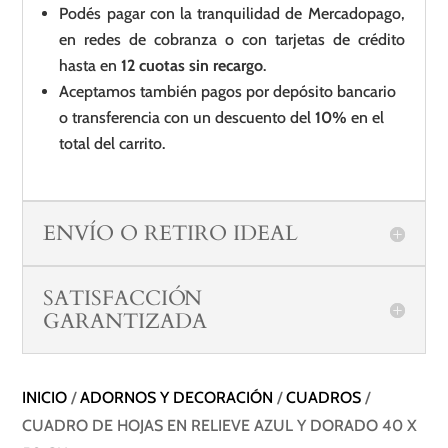
Podés pagar con la tranquilidad de Mercadopago,
en redes de cobranza o con tarjetas de crédito
hasta en
12 cuotas sin recargo
.
Aceptamos también pagos por depósito bancario
o transferencia con un descuento del
10%
en el
total del carrito.
ENVÍO O RETIRO IDEAL
SATISFACCIÓN
GARANTIZADA
INICIO
/
ADORNOS Y DECORACIÓN
/
CUADROS
/
CUADRO DE HOJAS EN RELIEVE AZUL Y DORADO 40 X