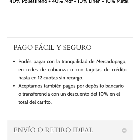
40% Poliestireno + 40% Mdf + 10% Linen + 10% Metal
PAGO FÁCIL Y SEGURO
Podés pagar con la tranquilidad de Mercadopago,
en redes de cobranza o con tarjetas de crédito
hasta en
12 cuotas sin recargo
.
Aceptamos también pagos por depósito bancario
o transferencia con un descuento del
10%
en el
total del carrito.
ENVÍO O RETIRO IDEAL