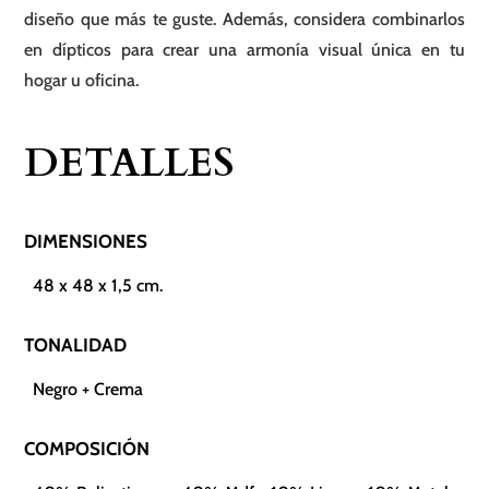
diseño que más te guste. Además, considera combinarlos
en dípticos para crear una armonía visual única en tu
hogar u oficina.
DETALLES
DIMENSIONES
48 x 48 x 1,5 cm.
TONALIDAD
Negro + Crema
COMPOSICIÓN