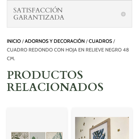
SATISFACCIÓN
GARANTIZADA
INICIO
/
ADORNOS Y DECORACIÓN
/
CUADROS
/
CUADRO REDONDO CON HOJA EN RELIEVE NEGRO 48
CM.
PRODUCTOS
RELACIONADOS