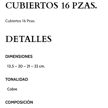
CUBIERTOS 16 PZAS.
Cubiertos 16 Pzas.
DETALLES
DIMENSIONES
13,5 – 20 – 21 – 22 cm.
TONALIDAD
Cobre
COMPOSICIÓN