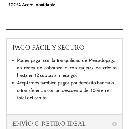
100% Acero Inoxidable
PAGO FÁCIL Y SEGURO
Podés pagar con la tranquilidad de Mercadopago,
en redes de cobranza o con tarjetas de crédito
hasta en
12 cuotas sin recargo
.
Aceptamos también pagos por depósito bancario
o transferencia con un descuento del
10%
en el
total del carrito.
ENVÍO O RETIRO IDEAL