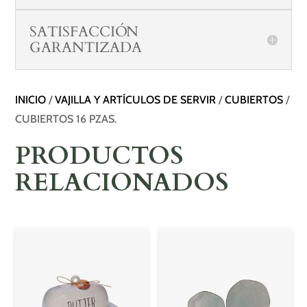
SATISFACCIÓN
GARANTIZADA
INICIO
/
VAJILLA Y ARTÍCULOS DE SERVIR
/
CUBIERTOS
/
CUBIERTOS 16 PZAS.
PRODUCTOS
RELACIONADOS