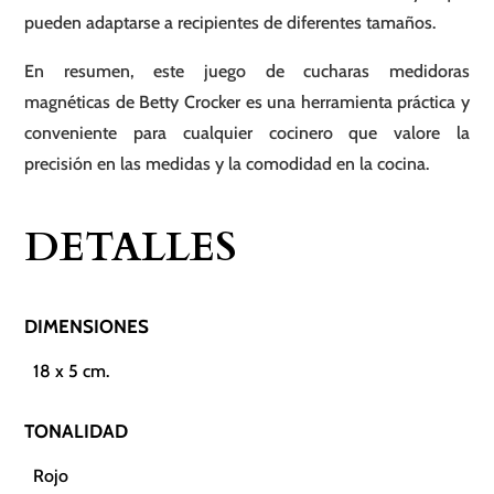
pueden adaptarse a recipientes de diferentes tamaños.
En resumen, este juego de cucharas medidoras
magnéticas de Betty Crocker es una herramienta práctica y
conveniente para cualquier cocinero que valore la
precisión en las medidas y la comodidad en la cocina.
DETALLES
DIMENSIONES
18 x 5 cm.
TONALIDAD
Rojo