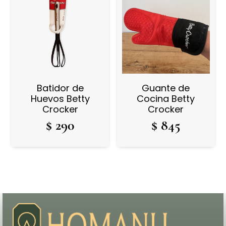
Batidor de
Guante de
Huevos Betty
Cocina Betty
Crocker
Crocker
$
290
$
845