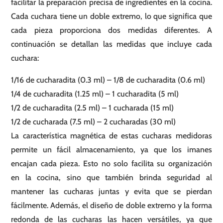
facilitar la preparación precisa de ingredientes en la cocina.
Cada cuchara tiene un doble extremo, lo que significa que
cada pieza proporciona dos medidas diferentes. A
continuación se detallan las medidas que incluye cada
cuchara:
1/16 de cucharadita (0.3 ml) – 1/8 de cucharadita (0.6 ml)
1/4 de cucharadita (1.25 ml) – 1 cucharadita (5 ml)
1/2 de cucharadita (2.5 ml) – 1 cucharada (15 ml)
1/2 de cucharada (7.5 ml) – 2 cucharadas (30 ml)
La característica magnética de estas cucharas medidoras
permite un fácil almacenamiento, ya que los imanes
encajan cada pieza. Esto no solo facilita su organización
en la cocina, sino que también brinda seguridad al
mantener las cucharas juntas y evita que se pierdan
fácilmente. Además, el diseño de doble extremo y la forma
redonda de las cucharas las hacen versátiles, ya que