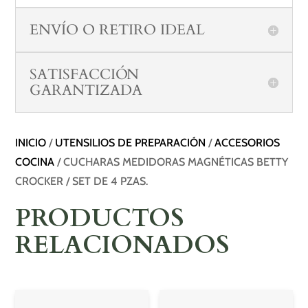
ENVÍO O RETIRO IDEAL
SATISFACCIÓN
GARANTIZADA
INICIO
/
UTENSILIOS DE PREPARACIÓN
/
ACCESORIOS
COCINA
/ CUCHARAS MEDIDORAS MAGNÉTICAS BETTY
CROCKER / SET DE 4 PZAS.
PRODUCTOS
RELACIONADOS