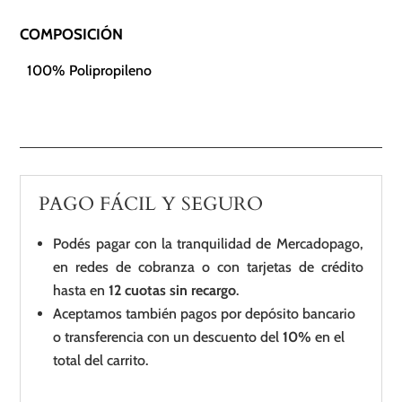
COMPOSICIÓN
100% Polipropileno
PAGO FÁCIL Y SEGURO
Podés pagar con la tranquilidad de Mercadopago,
en redes de cobranza o con tarjetas de crédito
hasta en
12 cuotas sin recargo
.
Aceptamos también pagos por depósito bancario
o transferencia con un descuento del
10%
en el
total del carrito.