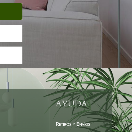
AYUDA
Retiros y Envíos