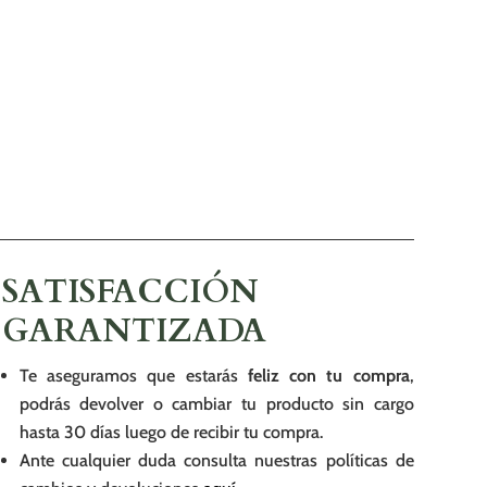
SATISFACCIÓN
GARANTIZADA
Te aseguramos que estarás
feliz con tu compra
,
podrás devolver o cambiar tu producto sin cargo
hasta 30 días luego de recibir tu compra.
Ante cualquier duda consulta nuestras políticas de