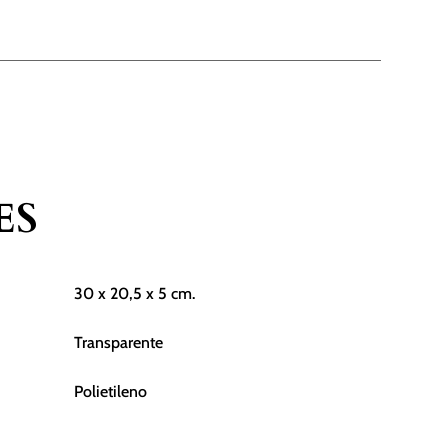
ES
30 x 20,5 x 5 cm.
Transparente
Polietileno