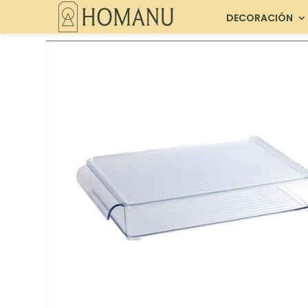
DECORACIÓN