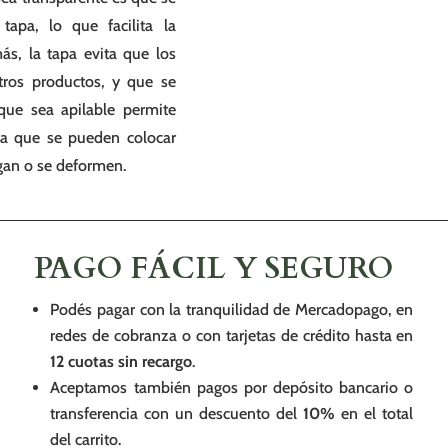
tapa, lo que facilita la
s, la tapa evita que los
tros productos, y que se
que sea apilable permite
 ya que se pueden colocar
igan o se deformen.
PAGO FÁCIL Y SEGURO
Podés pagar con la tranquilidad de Mercadopago, en
redes de cobranza o con tarjetas de crédito hasta en
12 cuotas sin recargo
.
Aceptamos también pagos por depósito bancario o
transferencia con un descuento del
10%
en el total
del carrito.