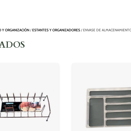
 Y ORGANIZACIÓN
/
ESTANTES Y ORGANIZADORES
/ ENVASE DE ALMACENAMIENTO
NADOS