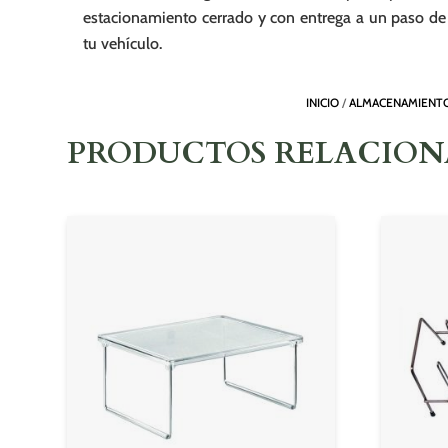
estacionamiento cerrado y con entrega a un paso de
tu vehículo.
INICIO
/
ALMACENAMIENTO
PRODUCTOS RELACIO