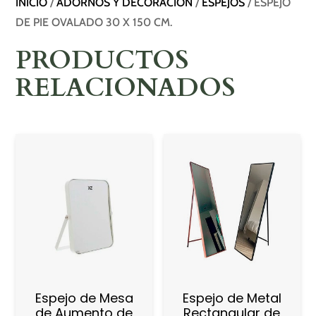
INICIO
/
ADORNOS Y DECORACIÓN
/
ESPEJOS
/ ESPEJO
DE PIE OVALADO 30 X 150 CM.
PRODUCTOS
RELACIONADOS
Espejo de Mesa
Espejo de Metal
de Aumento de
Rectangular de