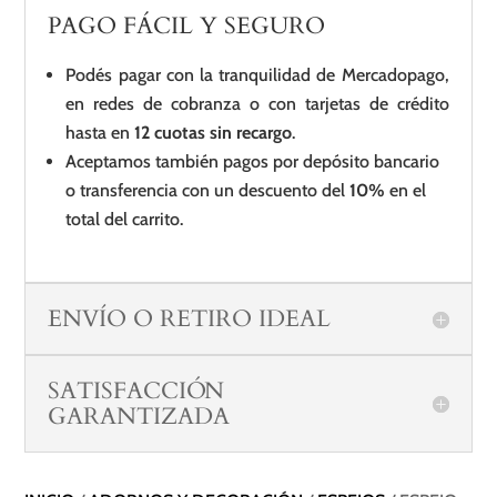
PAGO FÁCIL Y SEGURO
Podés pagar con la tranquilidad de Mercadopago,
en redes de cobranza o con tarjetas de crédito
hasta en
12 cuotas sin recargo
.
Aceptamos también pagos por depósito bancario
o transferencia con un descuento del
10%
en el
total del carrito.
ENVÍO O RETIRO IDEAL
SATISFACCIÓN
GARANTIZADA