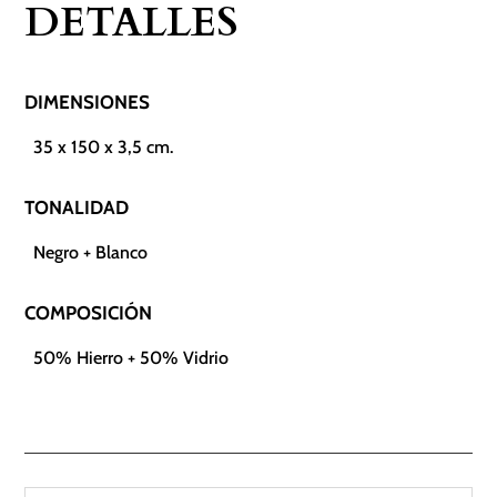
DETALLES
DIMENSIONES
35 x 150 x 3,5 cm.
TONALIDAD
Negro + Blanco
COMPOSICIÓN
50% Hierro + 50% Vidrio