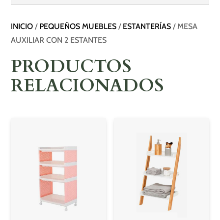
INICIO
/
PEQUEÑOS MUEBLES
/
ESTANTERÍAS
/ MESA
AUXILIAR CON 2 ESTANTES
PRODUCTOS
RELACIONADOS