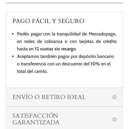
PAGO FÁCIL Y SEGURO
Podés pagar con la tranquilidad de Mercadopago,
en redes de cobranza o con tarjetas de crédito
hasta en
12 cuotas sin recargo
.
Aceptamos también pagos por depósito bancario
o transferencia con un descuento del
10%
en el
total del carrito.
ENVÍO O RETIRO IDEAL
SATISFACCIÓN
GARANTIZADA