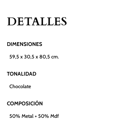
DETALLES
DIMENSIONES
59,5 x 30,5 x 80,5 cm.
TONALIDAD
Chocolate
COMPOSICIÓN
50% Metal + 50% Mdf