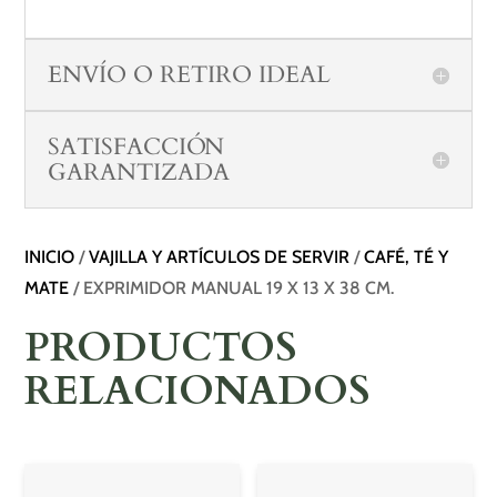
ENVÍO O RETIRO IDEAL
SATISFACCIÓN
GARANTIZADA
INICIO
/
VAJILLA Y ARTÍCULOS DE SERVIR
/
CAFÉ, TÉ Y
MATE
/ EXPRIMIDOR MANUAL 19 X 13 X 38 CM.
PRODUCTOS
RELACIONADOS