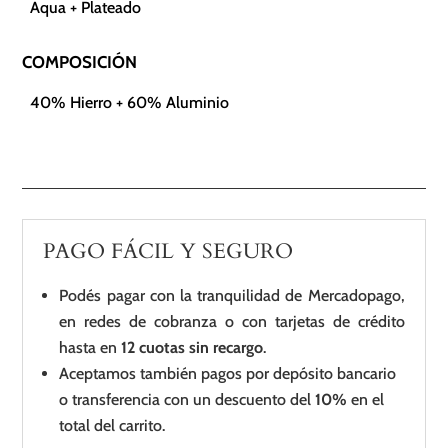
Aqua + Plateado
COMPOSICIÓN
40% Hierro + 60% Aluminio
PAGO FÁCIL Y SEGURO
Podés pagar con la tranquilidad de Mercadopago,
en redes de cobranza o con tarjetas de crédito
hasta en
12 cuotas sin recargo
.
Aceptamos también pagos por depósito bancario
o transferencia con un descuento del
10%
en el
total del carrito.