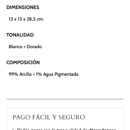
DIMENSIONES
13 x 13 x 28,5 cm.
TONALIDAD
Blanco + Dorado
COMPOSICIÓN
99% Arcilla + 1% Agua Pigmentada
PAGO FÁCIL Y SEGURO