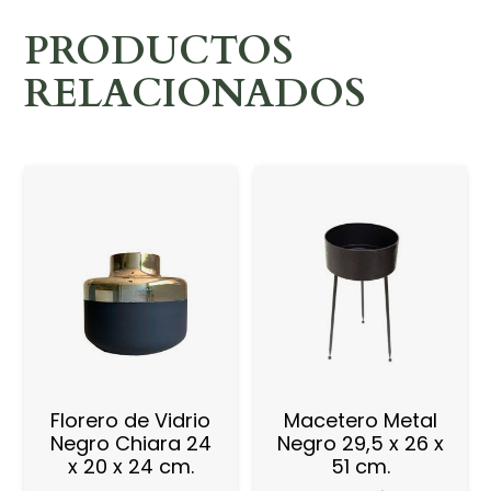
PRODUCTOS
RELACIONADOS
Florero de Vidrio
Macetero Metal
Negro Chiara 24
Negro 29,5 x 26 x
x 20 x 24 cm.
51 cm.