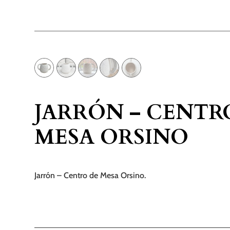
JARRÓN – CENTR
MESA ORSINO
Jarrón – Centro de Mesa Orsino.