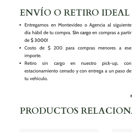
ENVÍO O RETIRO IDEAL
Entregamos en Montevideo o Agencia al siguiente
día hábil de tu compra.
Sin cargo
en compras a partir
de
$ 3000!
Costo de $ 200 para compras menores a ese
importe.
Retiro sin cargo en nuestro pick-up, con
estacionamiento cerrado y con entrega a un paso de
tu vehículo.
I
PRODUCTOS RELACIO