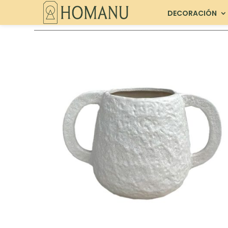
DECORACIÓN