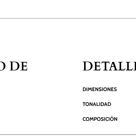
O DE
DETALL
DIMENSIONES
TONALIDAD
COMPOSICIÓN