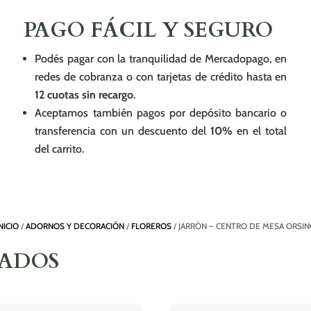
PAGO FÁCIL Y SEGURO
Podés pagar con la tranquilidad de Mercadopago, en
redes de cobranza o con tarjetas de crédito hasta en
12 cuotas sin recargo
.
Aceptamos también pagos por depósito bancario o
transferencia con un descuento del
10%
en el total
del carrito.
NICIO
/
ADORNOS Y DECORACIÓN
/
FLOREROS
/ JARRÓN – CENTRO DE MESA ORSIN
NADOS