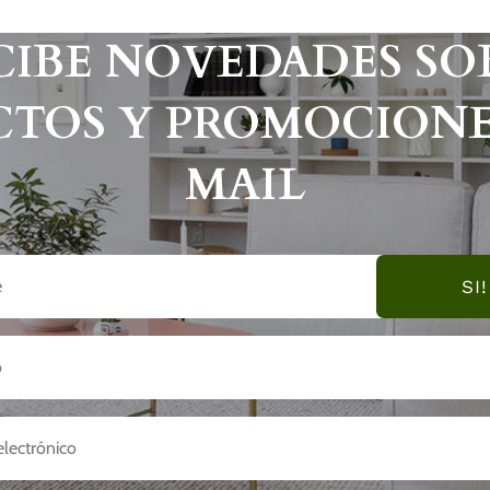
CIBE NOVEDADES SO
TOS Y PROMOCIONE
MAIL
SI!