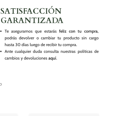
SATISFACCIÓN
GARANTIZADA
Te aseguramos que estarás
feliz con tu compra
,
podrás devolver o cambiar tu producto sin cargo
hasta 30 días luego de recibir tu compra.
Ante cualquier duda consulta nuestras políticas de
cambios y devoluciones
aquí
.
O