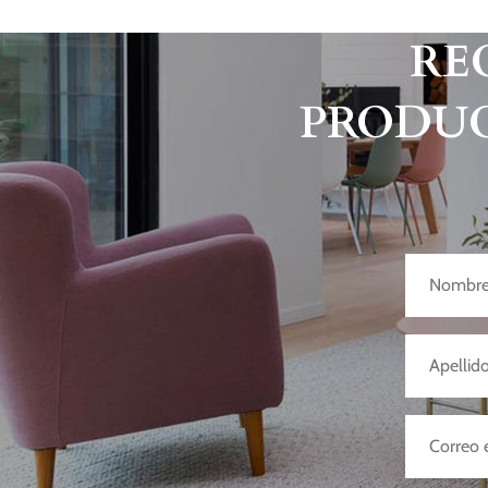
RE
PRODUC