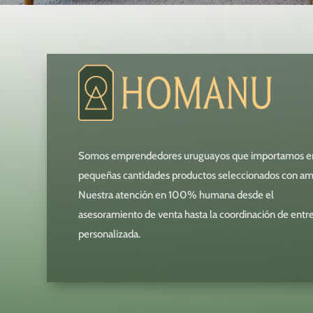
Somos emprendedores uruguayos que importamos e
pequeñas cantidades productos seleccionados con am
Nuestra atención en 100% humana desde el
asesoramiento de venta hasta la coordinación de entr
personalizada.