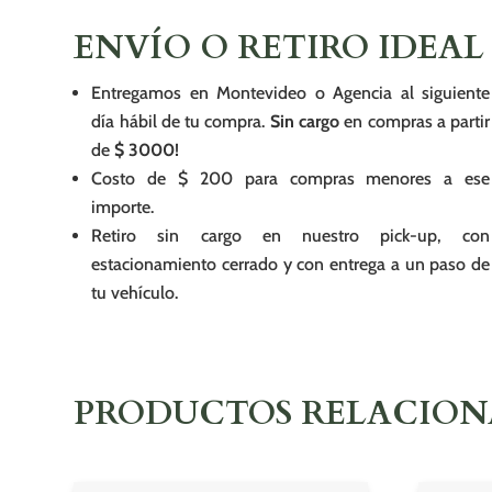
ENVÍO O RETIRO IDEAL
Entregamos en Montevideo o Agencia al siguiente
día hábil de tu compra.
Sin cargo
en compras a partir
de
$ 3000!
Costo de $ 200 para compras menores a ese
importe.
Retiro sin cargo en nuestro pick-up, con
estacionamiento cerrado y con entrega a un paso de
tu vehículo.
PRODUCTOS RELACIO