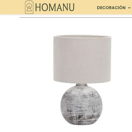
DECORACIÓN