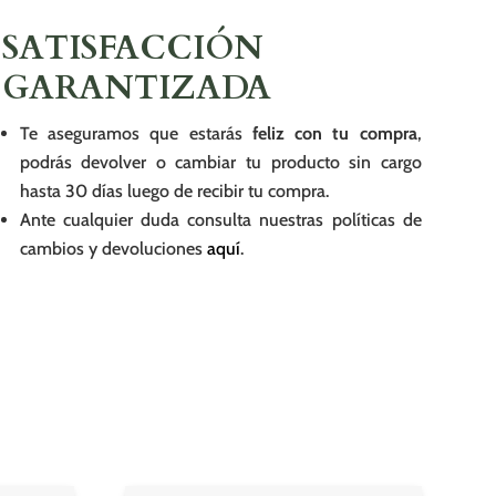
SATISFACCIÓN
GARANTIZADA
Te aseguramos que estarás
feliz con tu compra
,
podrás devolver o cambiar tu producto sin cargo
hasta 30 días luego de recibir tu compra.
Ante cualquier duda consulta nuestras políticas de
cambios y devoluciones
aquí
.