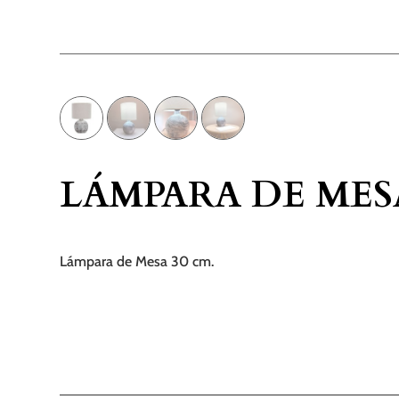
LÁMPARA DE MESA
Lámpara de Mesa 30 cm.