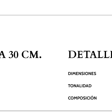
 30 CM.
DETALL
DIMENSIONES
TONALIDAD
COMPOSICIÓN