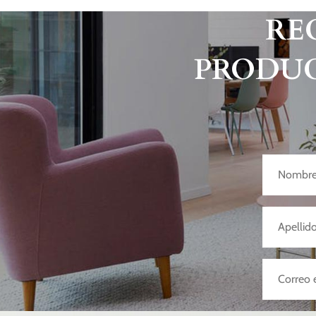
RE
PRODUC