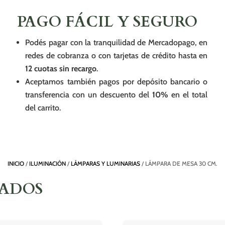
PAGO FÁCIL Y SEGURO
Podés pagar con la tranquilidad de Mercadopago, en
redes de cobranza o con tarjetas de crédito hasta en
12 cuotas sin recargo
.
Aceptamos también pagos por depósito bancario o
transferencia con un descuento del
10%
en el total
del carrito.
INICIO
/
ILUMINACIÓN
/
LÁMPARAS Y LUMINARIAS
/ LÁMPARA DE MESA 30 CM.
NADOS