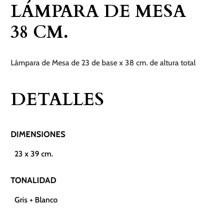
LÁMPARA DE MESA
cantidad
38 CM.
Lámpara de Mesa de 23 de base x 38 cm. de altura total
DETALLES
DIMENSIONES
23 x 39 cm.
TONALIDAD
Gris + Blanco