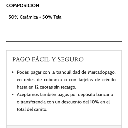
COMPOSICIÓN
50% Cerámica + 50% Tela
PAGO FÁCIL Y SEGURO
Podés pagar con la tranquilidad de Mercadopago,
en redes de cobranza o con tarjetas de crédito
hasta en
12 cuotas sin recargo
.
Aceptamos también pagos por depósito bancario
o transferencia con un descuento del
10%
en el
total del carrito.