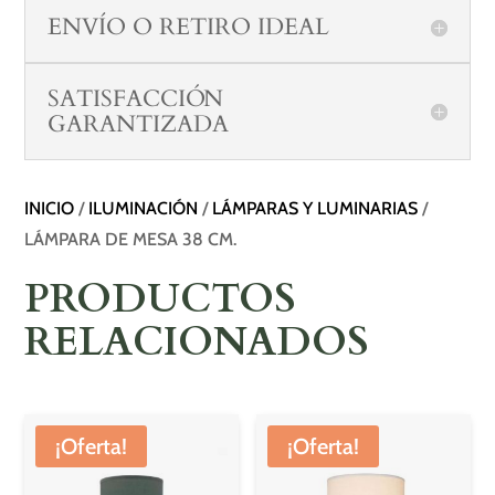
ENVÍO O RETIRO IDEAL
SATISFACCIÓN
GARANTIZADA
INICIO
/
ILUMINACIÓN
/
LÁMPARAS Y LUMINARIAS
/
LÁMPARA DE MESA 38 CM.
PRODUCTOS
RELACIONADOS
¡Oferta!
¡Oferta!