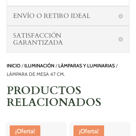
ENVÍO O RETIRO IDEAL
SATISFACCIÓN
GARANTIZADA
INICIO
/
ILUMINACIÓN
/
LÁMPARAS Y LUMINARIAS
/
LÁMPARA DE MESA 47 CM.
PRODUCTOS
RELACIONADOS
¡Oferta!
¡Oferta!