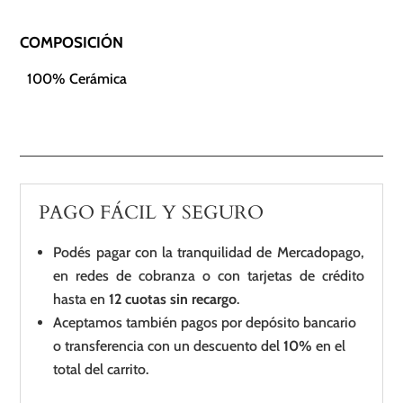
COMPOSICIÓN
100% Cerámica
PAGO FÁCIL Y SEGURO
Podés pagar con la tranquilidad de Mercadopago,
en redes de cobranza o con tarjetas de crédito
hasta en
12 cuotas sin recargo
.
Aceptamos también pagos por depósito bancario
o transferencia con un descuento del
10%
en el
total del carrito.