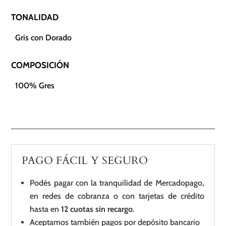
TONALIDAD
Gris con Dorado
COMPOSICIÓN
100% Gres
PAGO FÁCIL Y SEGURO
Podés pagar con la tranquilidad de Mercadopago,
en redes de cobranza o con tarjetas de crédito
hasta en
12 cuotas sin recargo
.
Aceptamos también pagos por depósito bancario