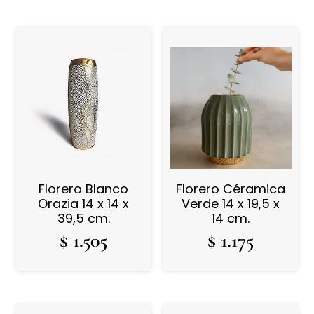
Florero Blanco
Florero Céramica
Orazia 14 x 14 x
Verde 14 x 19,5 x
39,5 cm.
14 cm.
$
1.505
$
1.175