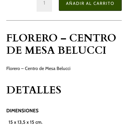
AÑADIR AL CARRITO
-
Centro
de
Mesa
FLORERO – CENTRO
Belucci
cantidad
DE MESA BELUCCI
Florero – Centro de Mesa Belucci
DETALLES
DIMENSIONES
15 x 13,5 x 15 cm.