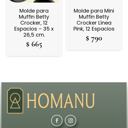
Molde para
Molde para Mini
Muffin Betty
Muffin Betty
Crocker, 12
Crocker Línea
Espacios – 35 x
Pink, 12 Espacios
26,5 cm.
$
790
$
665