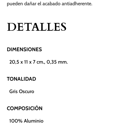
pueden dañar el acabado antiadherente.
DETALLES
DIMENSIONES
20,5 x 11 x 7 cm., 0,35 mm.
TONALIDAD
Gris Oscuro
COMPOSICIÓN
100% Aluminio