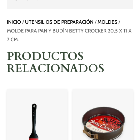
INICIO
/
UTENSILIOS DE PREPARACIÓN
/
MOLDES
/
MOLDE PARA PAN Y BUDÍN BETTY CROCKER 20,5 X 11 X
7 CM.
PRODUCTOS
RELACIONADOS