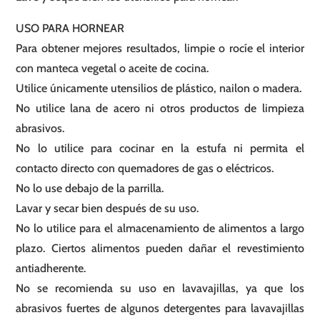
USO PARA HORNEAR
Para obtener mejores resultados, limpie o rocíe el interior
con manteca vegetal o aceite de cocina.
Utilice únicamente utensilios de plástico, nailon o madera.
No utilice lana de acero ni otros productos de limpieza
abrasivos.
No lo utilice para cocinar en la estufa ni permita el
contacto directo con quemadores de gas o eléctricos.
No lo use debajo de la parrilla.
Lavar y secar bien después de su uso.
No lo utilice para el almacenamiento de alimentos a largo
plazo. Ciertos alimentos pueden dañar el revestimiento
antiadherente.
No se recomienda su uso en lavavajillas, ya que los
abrasivos fuertes de algunos detergentes para lavavajillas