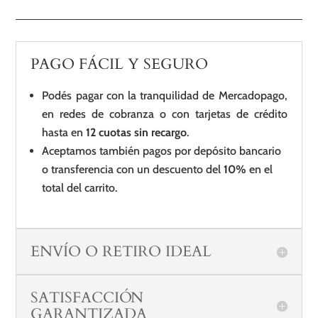
PAGO FÁCIL Y SEGURO
Podés pagar con la tranquilidad de Mercadopago,
en redes de cobranza o con tarjetas de crédito
hasta en
12 cuotas sin recargo
.
Aceptamos también pagos por depósito bancario
o transferencia con un descuento del
10%
en el
total del carrito.
ENVÍO O RETIRO IDEAL
SATISFACCIÓN
GARANTIZADA