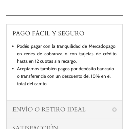
PAGO FÁCIL Y SEGURO
Podés pagar con la tranquilidad de Mercadopago,
en redes de cobranza o con tarjetas de crédito
hasta en
12 cuotas sin recargo
.
Aceptamos también pagos por depósito bancario
o transferencia con un descuento del
10%
en el
total del carrito.
ENVÍO O RETIRO IDEAL
SATISFACCIÓN