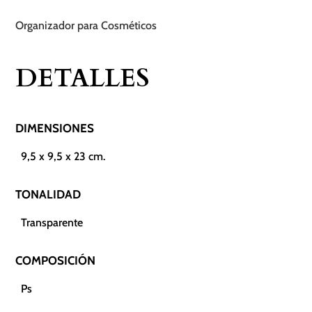
Organizador para Cosméticos
DETALLES
DIMENSIONES
9,5 x 9,5 x 23 cm.
TONALIDAD
Transparente
COMPOSICIÓN
Ps