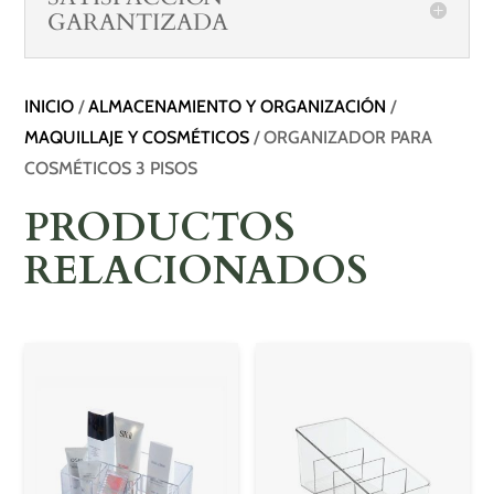
GARANTIZADA
INICIO
/
ALMACENAMIENTO Y ORGANIZACIÓN
/
MAQUILLAJE Y COSMÉTICOS
/ ORGANIZADOR PARA
COSMÉTICOS 3 PISOS
PRODUCTOS
RELACIONADOS