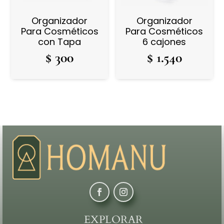
Organizador
Organizador
Para Cosméticos
Para Cosméticos
con Tapa
6 cajones
$
300
$
1.540
EXPLORAR