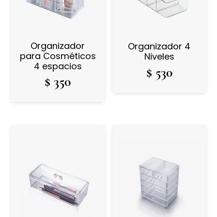
Organizador
Organizador 4
para Cosméticos
Niveles
4 espacios
$
530
$
350