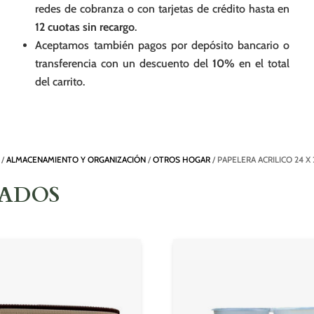
redes de cobranza o con tarjetas de crédito hasta en
12 cuotas sin recargo
.
Aceptamos también pagos por depósito bancario o
transferencia con un descuento del
10%
en el total
del carrito.
/
ALMACENAMIENTO Y ORGANIZACIÓN
/
OTROS HOGAR
/ PAPELERA ACRILICO 24 X 
NADOS