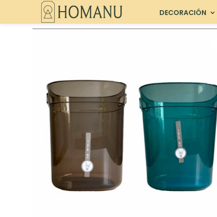
DECORACIÓN