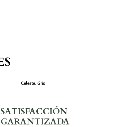
ES
Celeste
,
Gris
SATISFACCIÓN
GARANTIZADA