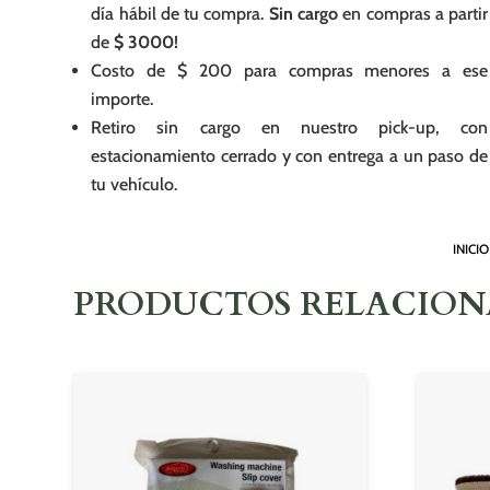
día hábil de tu compra.
Sin cargo
en compras a partir
de
$ 3000!
Costo de $ 200 para compras menores a ese
importe.
Retiro sin cargo en nuestro pick-up, con
estacionamiento cerrado y con entrega a un paso de
tu vehículo.
INICIO
PRODUCTOS RELACIO