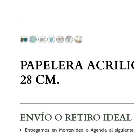
PAPELERA ACRILI
28 CM.
ENVÍO O RETIRO IDEAL
Entregamos en Montevideo o Agencia al siguiente