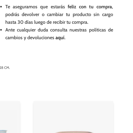
Te aseguramos que estarás
feliz con tu compra
,
podrás devolver o cambiar tu producto sin cargo
hasta 30 días luego de recibir tu compra.
Ante cualquier duda consulta nuestras políticas de
cambios y devoluciones
aquí
.
28 CM.