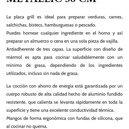
La placa grill es ideal para preparar verduras, carnes,
salchichas, bistecs, hamburguesas o pescado.
Puedes hornear cualquier ingrediente en el horno y así
preparar un almuerzo o cena en una sola pieza de vajilla.
Antiadherente de tres capas. La superficie con diseño de
mármol es apta para cocinar saludablemente con un
mínimo de grasa, dependiendo de los ingredientes
utilizados, incluso sin nada de grasa.
La cocción con ahorro de energía está garantizada por un
cuerpo robusto de alta calidad hecho de aluminio fundido
resistente, que calienta se levanta rápidamente en toda la
superficie y tiene una excelente conductividad térmica.
Mangos de forma ergonómica con fundas de silicona, que
al cocinar no quema.