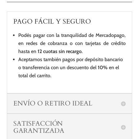
PAGO FÁCIL Y SEGURO
Podés pagar con la tranquilidad de Mercadopago,
en redes de cobranza o con tarjetas de crédito
hasta en
12 cuotas sin recargo
.
Aceptamos también pagos por depósito bancario
o transferencia con un descuento del
10%
en el
total del carrito.
ENVÍO O RETIRO IDEAL
SATISFACCIÓN
GARANTIZADA