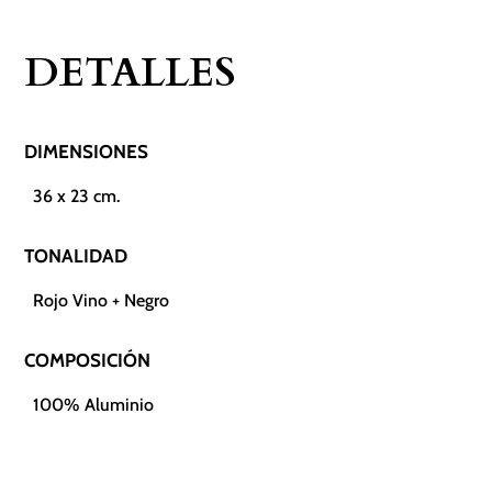
DETALLES
DIMENSIONES
36 x 23 cm.
TONALIDAD
Rojo Vino + Negro
COMPOSICIÓN
100% Aluminio