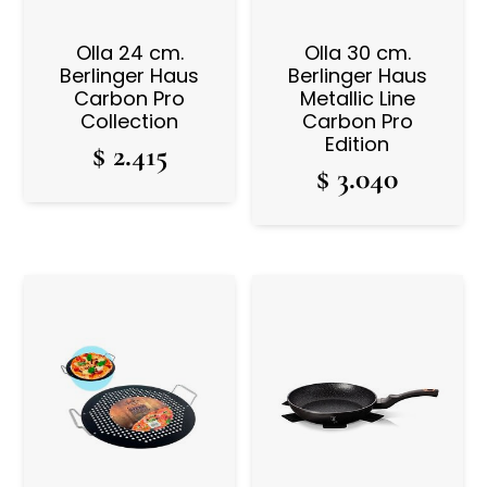
Olla 24 cm.
Olla 30 cm.
Berlinger Haus
Berlinger Haus
Carbon Pro
Metallic Line
Collection
Carbon Pro
Edition
$
2.415
$
3.040