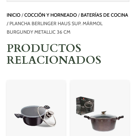
INICIO
/
COCCIÓN Y HORNEADO
/
BATERÍAS DE COCINA
/ PLANCHA BERLINGER HAUS SUP. MÁRMOL
BURGUNDY METALLIC 36 CM
PRODUCTOS
RELACIONADOS