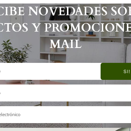
CIBE NOVEDADES SO
TOS Y PROMOCIONE
MAIL
SI!