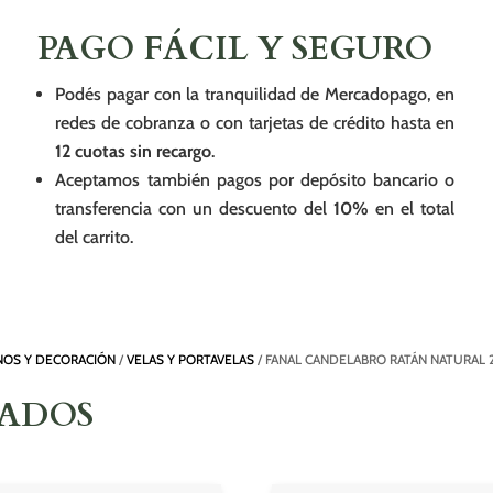
PAGO FÁCIL Y SEGURO
Podés pagar con la tranquilidad de Mercadopago, en
redes de cobranza o con tarjetas de crédito hasta en
12 cuotas sin recargo
.
Aceptamos también pagos por depósito bancario o
transferencia con un descuento del
10%
en el total
del carrito.
OS Y DECORACIÓN
/
VELAS Y PORTAVELAS
/ FANAL CANDELABRO RATÁN NATURAL 23
NADOS