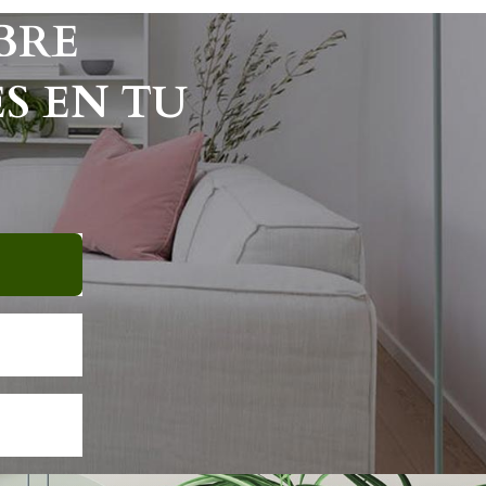
BRE
S EN TU