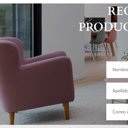
RE
PRODUC