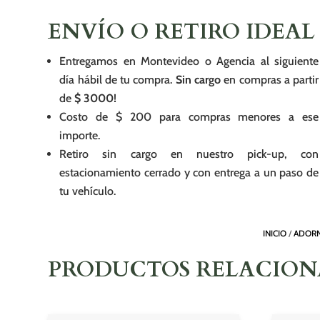
ENVÍO O RETIRO IDEAL
Entregamos en Montevideo o Agencia al siguiente
día hábil de tu compra.
Sin cargo
en compras a partir
de
$ 3000!
Costo de $ 200 para compras menores a ese
importe.
Retiro sin cargo en nuestro pick-up, con
estacionamiento cerrado y con entrega a un paso de
tu vehículo.
INICIO
/
ADORN
PRODUCTOS RELACIO