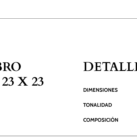
BRO
DETALL
3 X 23
DIMENSIONES
TONALIDAD
COMPOSICIÓN