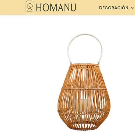
DECORACIÓN