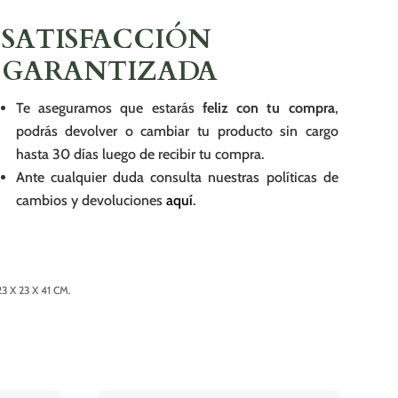
SATISFACCIÓN
GARANTIZADA
Te aseguramos que estarás
feliz con tu compra
,
podrás devolver o cambiar tu producto sin cargo
hasta 30 días luego de recibir tu compra.
Ante cualquier duda consulta nuestras políticas de
cambios y devoluciones
aquí
.
 X 23 X 41 CM.