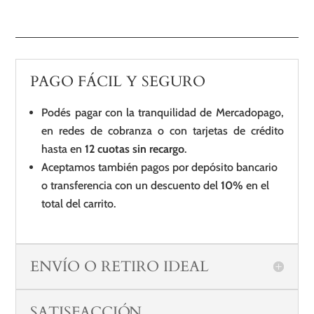
PAGO FÁCIL Y SEGURO
Podés pagar con la tranquilidad de Mercadopago,
en redes de cobranza o con tarjetas de crédito
hasta en
12 cuotas sin recargo
.
Aceptamos también pagos por depósito bancario
o transferencia con un descuento del
10%
en el
total del carrito.
ENVÍO O RETIRO IDEAL
SATISFACCIÓN