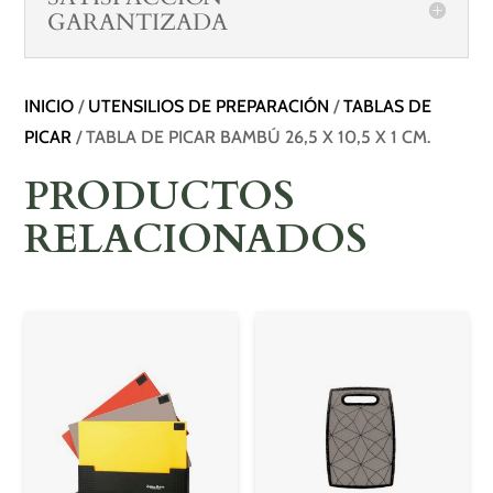
GARANTIZADA
INICIO
/
UTENSILIOS DE PREPARACIÓN
/
TABLAS DE
PICAR
/ TABLA DE PICAR BAMBÚ 26,5 X 10,5 X 1 CM.
PRODUCTOS
RELACIONADOS