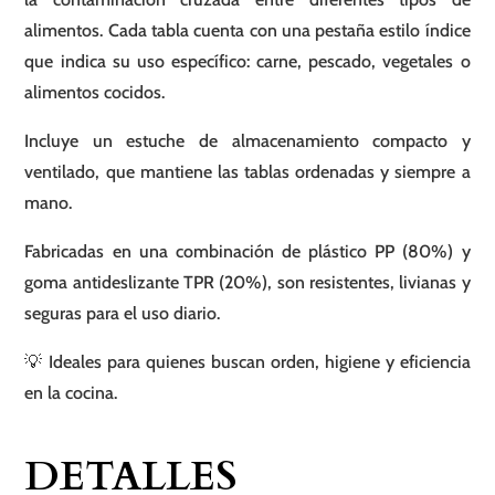
alimentos. Cada tabla cuenta con una pestaña estilo índice
que indica su uso específico: carne, pescado, vegetales o
alimentos cocidos.
Incluye un estuche de almacenamiento compacto y
ventilado, que mantiene las tablas ordenadas y siempre a
mano.
Fabricadas en una combinación de plástico PP (80%) y
goma antideslizante TPR (20%), son resistentes, livianas y
seguras para el uso diario.
💡 Ideales para quienes buscan orden, higiene y eficiencia
en la cocina.
DETALLES