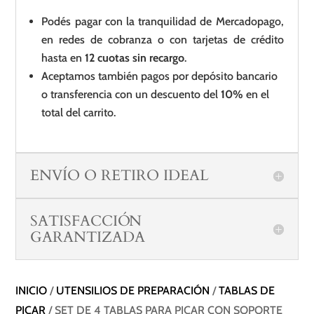
Podés pagar con la tranquilidad de Mercadopago,
en redes de cobranza o con tarjetas de crédito
hasta en
12 cuotas sin recargo
.
Aceptamos también pagos por depósito bancario
o transferencia con un descuento del
10%
en el
total del carrito.
ENVÍO O RETIRO IDEAL
SATISFACCIÓN
GARANTIZADA
INICIO
/
UTENSILIOS DE PREPARACIÓN
/
TABLAS DE
PICAR
/ SET DE 4 TABLAS PARA PICAR CON SOPORTE