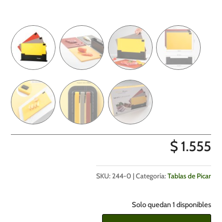
$
1.555
SKU:
244-0
Categoría:
Tablas de Picar
Solo quedan 1 disponibles