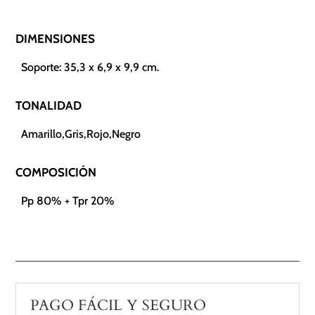
DIMENSIONES
Soporte: 35,3 x 6,9 x 9,9 cm.
TONALIDAD
Amarillo,Gris,Rojo,Negro
COMPOSICIÓN
Pp 80% + Tpr 20%
PAGO FÁCIL Y SEGURO