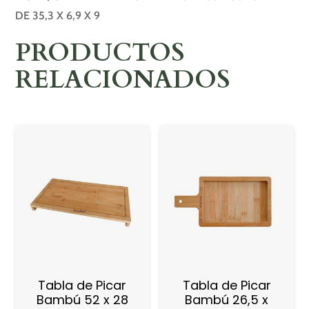
DE 35,3 X 6,9 X 9
PRODUCTOS
RELACIONADOS
Tabla de Picar
Tabla de Picar
Bambú 52 x 28
Bambú 26,5 x