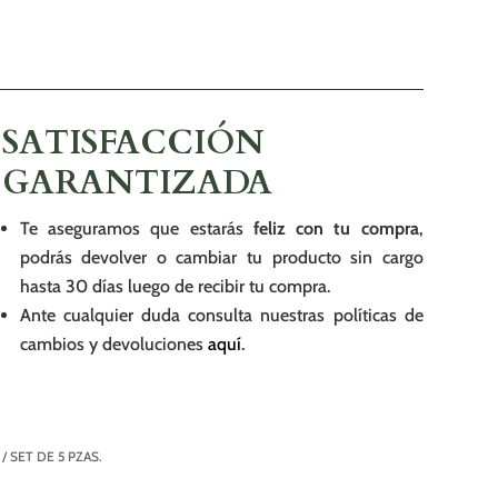
SATISFACCIÓN
GARANTIZADA
Te aseguramos que estarás
feliz con tu compra
,
podrás devolver o cambiar tu producto sin cargo
hasta 30 días luego de recibir tu compra.
Ante cualquier duda consulta nuestras políticas de
cambios y devoluciones
aquí
.
 SET DE 5 PZAS.