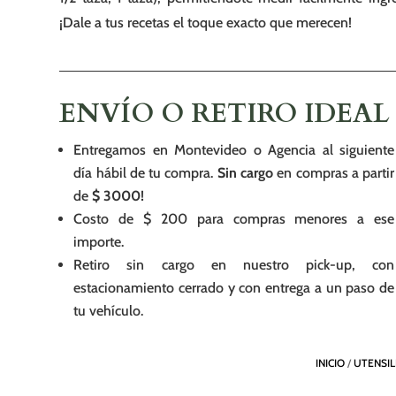
¡Dale a tus recetas el toque exacto que merecen!
ENVÍO O RETIRO IDEAL
Entregamos en Montevideo o Agencia al siguiente
día hábil de tu compra.
Sin cargo
en compras a partir
de
$ 3000!
Costo de $ 200 para compras menores a ese
importe.
Retiro sin cargo en nuestro pick-up, con
estacionamiento cerrado y con entrega a un paso de
tu vehículo.
INICIO
/
UTENSIL