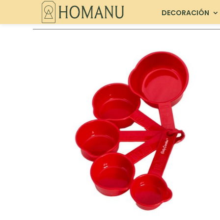
DECORACIÓN