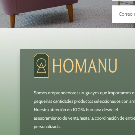
Somos emprendedores uruguayos que importamos e
pequeñas cantidades productos seleccionados con am
Nuestra atención en 100% humana desde el
asesoramiento de venta hasta la coordinación de entr
personalizada.