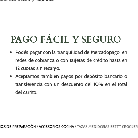
PAGO FÁCIL Y SEGURO
Podés pagar con la tranquilidad de Mercadopago, en
redes de cobranza o con tarjetas de crédito hasta en
12 cuotas sin recargo
.
Aceptamos también pagos por depósito bancario o
transferencia con un descuento del
10%
en el total
del carrito.
IOS DE PREPARACIÓN
/
ACCESORIOS COCINA
/ TAZAS MEDIDORAS BETTY CROCKER /