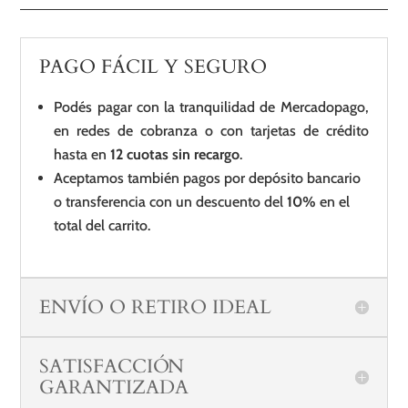
PAGO FÁCIL Y SEGURO
Podés pagar con la tranquilidad de Mercadopago,
en redes de cobranza o con tarjetas de crédito
hasta en
12 cuotas sin recargo
.
Aceptamos también pagos por depósito bancario
o transferencia con un descuento del
10%
en el
total del carrito.
ENVÍO O RETIRO IDEAL
SATISFACCIÓN
GARANTIZADA