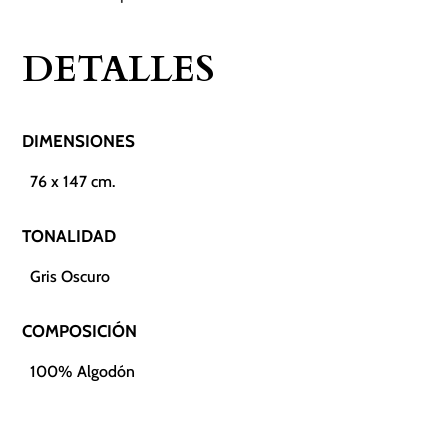
DETALLES
DIMENSIONES
76 x 147 cm.
TONALIDAD
Gris Oscuro
COMPOSICIÓN
100% Algodón