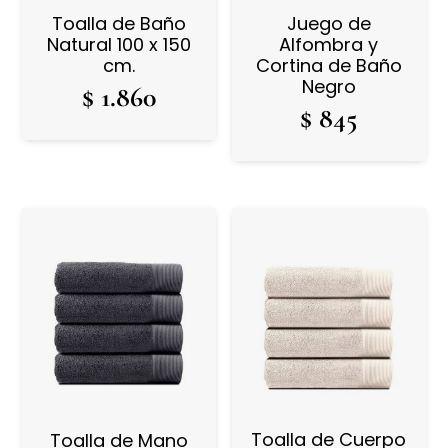
Toalla de Baño
Juego de
Natural 100 x 150
Alfombra y
cm.
Cortina de Baño
Negro
$
1.860
$
845
Toalla de Cuerpo
Toalla de Mano