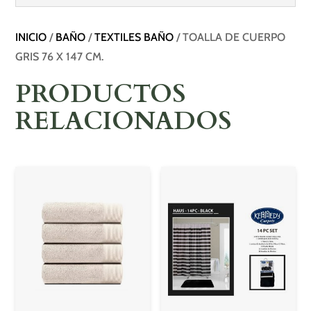
INICIO
/
BAÑO
/
TEXTILES BAÑO
/ TOALLA DE CUERPO
GRIS 76 X 147 CM.
PRODUCTOS
RELACIONADOS