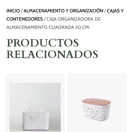
INICIO
/
ALMACENAMIENTO Y ORGANIZACIÓN
/
CAJAS Y
CONTENEDORES
/ CAJA ORGANIZADORA DE
ALMACENAMIENTO CUADRADA 30 CM.
PRODUCTOS
RELACIONADOS