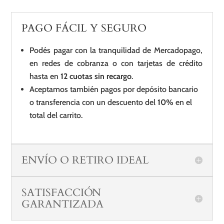
PAGO FÁCIL Y SEGURO
Podés pagar con la tranquilidad de Mercadopago,
en redes de cobranza o con tarjetas de crédito
hasta en
12 cuotas sin recargo
.
Aceptamos también pagos por depósito bancario
o transferencia con un descuento del
10%
en el
total del carrito.
ENVÍO O RETIRO IDEAL
SATISFACCIÓN
GARANTIZADA