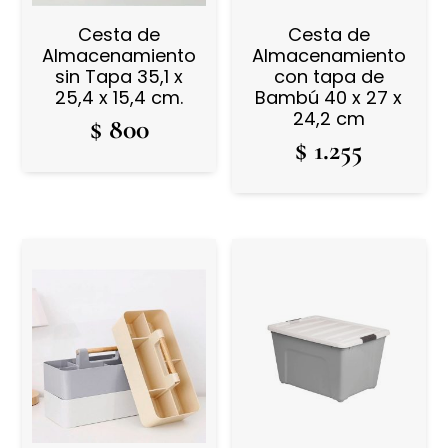
Cesta de
Cesta de
Almacenamiento
Almacenamiento
sin Tapa 35,1 x
con tapa de
25,4 x 15,4 cm.
Bambú 40 x 27 x
24,2 cm
$
800
$
1.255