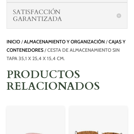
SATISFACCIÓN
GARANTIZADA
INICIO
/
ALMACENAMIENTO Y ORGANIZACIÓN
/
CAJAS Y
CONTENEDORES
/ CESTA DE ALMACENAMIENTO SIN
TAPA 35,1 X 25,4 X 15,4 CM.
PRODUCTOS
RELACIONADOS