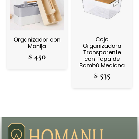
Caja
Organizador con
Organizadora
Manija
Transparente
$
450
con Tapa de
Bambú Mediana
$
535