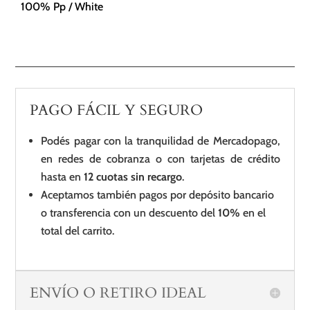
100% Pp / White
PAGO FÁCIL Y SEGURO
Podés pagar con la tranquilidad de Mercadopago,
en redes de cobranza o con tarjetas de crédito
hasta en
12 cuotas sin recargo
.
Aceptamos también pagos por depósito bancario
o transferencia con un descuento del
10%
en el
total del carrito.
ENVÍO O RETIRO IDEAL