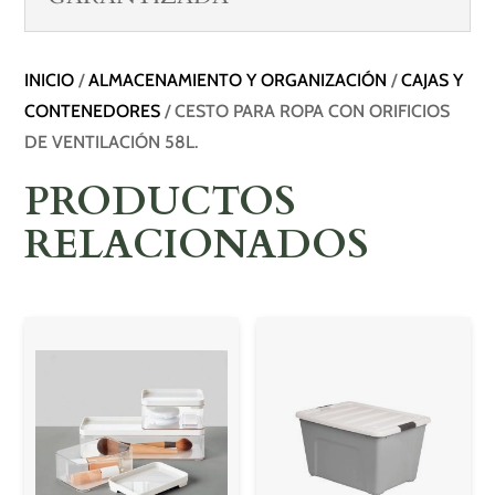
INICIO
/
ALMACENAMIENTO Y ORGANIZACIÓN
/
CAJAS Y
CONTENEDORES
/ CESTO PARA ROPA CON ORIFICIOS
DE VENTILACIÓN 58L.
PRODUCTOS
RELACIONADOS