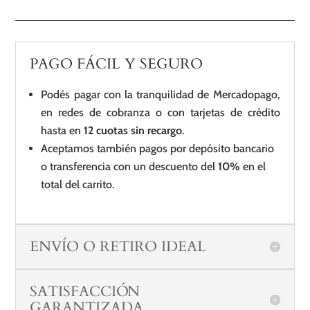
PAGO FÁCIL Y SEGURO
Podés pagar con la tranquilidad de Mercadopago,
en redes de cobranza o con tarjetas de crédito
hasta en
12 cuotas sin recargo
.
Aceptamos también pagos por depósito bancario
o transferencia con un descuento del
10%
en el
total del carrito.
ENVÍO O RETIRO IDEAL
SATISFACCIÓN
GARANTIZADA