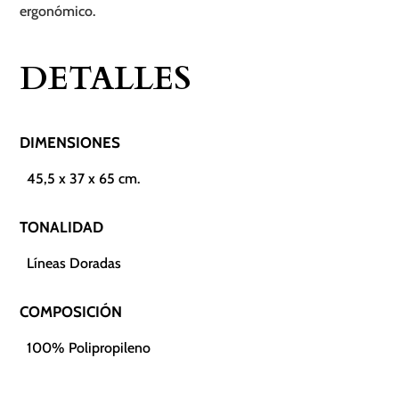
ergonómico.
DETALLES
DIMENSIONES
45,5 x 37 x 65 cm.
TONALIDAD
Líneas Doradas
COMPOSICIÓN
100% Polipropileno