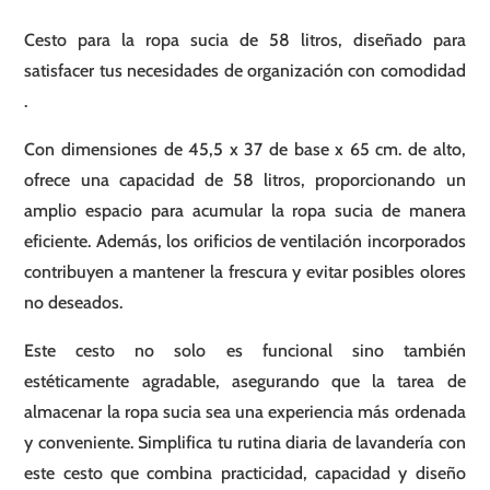
Cesto para la ropa sucia de 58 litros, diseñado para
satisfacer tus necesidades de organización con comodidad
.
Con dimensiones de 45,5 x 37 de base x 65 cm. de alto,
ofrece una capacidad de 58 litros, proporcionando un
amplio espacio para acumular la ropa sucia de manera
eficiente. Además, los orificios de ventilación incorporados
contribuyen a mantener la frescura y evitar posibles olores
no deseados.
Este cesto no solo es funcional sino también
estéticamente agradable, asegurando que la tarea de
almacenar la ropa sucia sea una experiencia más ordenada
y conveniente. Simplifica tu rutina diaria de lavandería con
este cesto que combina practicidad, capacidad y diseño