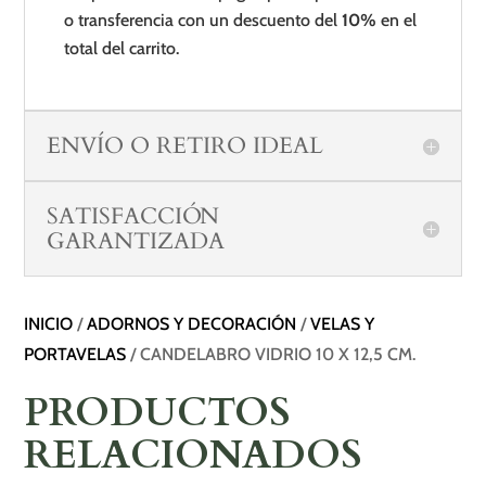
o transferencia con un descuento del
10%
en el
total del carrito.
ENVÍO O RETIRO IDEAL
SATISFACCIÓN
GARANTIZADA
INICIO
/
ADORNOS Y DECORACIÓN
/
VELAS Y
PORTAVELAS
/ CANDELABRO VIDRIO 10 X 12,5 CM.
PRODUCTOS
RELACIONADOS