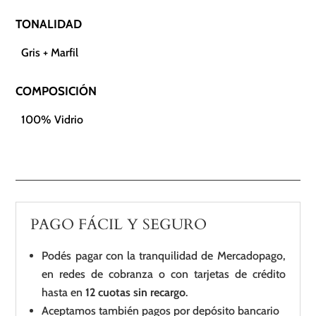
TONALIDAD
Gris + Marfil
COMPOSICIÓN
100% Vidrio
PAGO FÁCIL Y SEGURO
Podés pagar con la tranquilidad de Mercadopago,
en redes de cobranza o con tarjetas de crédito
hasta en
12 cuotas sin recargo
.
Aceptamos también pagos por depósito bancario