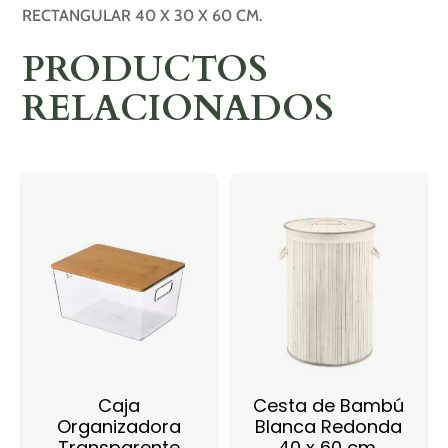
RECTANGULAR 40 X 30 X 60 CM.
PRODUCTOS
RELACIONADOS
Caja
Cesta de Bambú
Organizadora
Blanca Redonda
Transparente
40 x 60 cm.