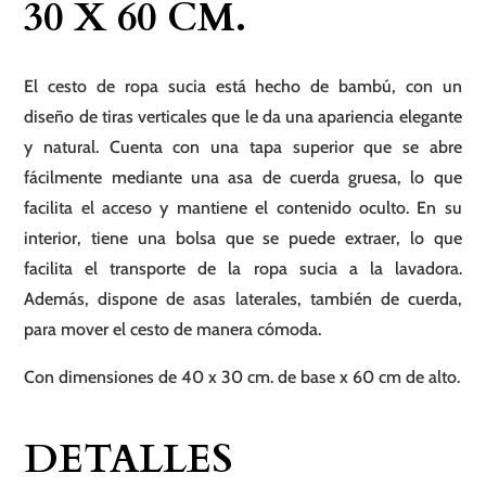
30 X 60 CM.
cm.
cantidad
El cesto de ropa sucia está hecho de bambú, con un
diseño de tiras verticales que le da una apariencia elegante
y natural. Cuenta con una tapa superior que se abre
fácilmente mediante una asa de cuerda gruesa, lo que
facilita el acceso y mantiene el contenido oculto. En su
interior, tiene una bolsa que se puede extraer, lo que
facilita el transporte de la ropa sucia a la lavadora.
Además, dispone de asas laterales, también de cuerda,
para mover el cesto de manera cómoda.
Con dimensiones de 40 x 30 cm. de base x 60 cm de alto.
DETALLES