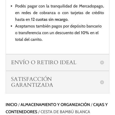
Podés pagar con la tranquilidad de Mercadopago,
en redes de cobranza o con tarjetas de crédito
hasta en
12 cuotas sin recargo
.
Aceptamos también pagos por depósito bancario
o transferencia con un descuento del
10%
en el
total del carrito.
ENVÍO O RETIRO IDEAL
SATISFACCIÓN
GARANTIZADA
INICIO
/
ALMACENAMIENTO Y ORGANIZACIÓN
/
CAJAS Y
CONTENEDORES
/ CESTA DE BAMBÚ BLANCA