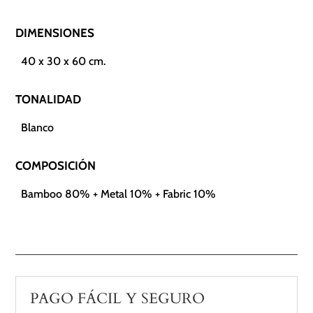
DIMENSIONES
40 x 30 x 60 cm.
TONALIDAD
Blanco
COMPOSICIÓN
Bamboo 80% + Metal 10% + Fabric 10%
PAGO FÁCIL Y SEGURO