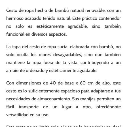
Cesto de ropa hecho de bambú natural renovable, con un
hermoso acabado teñido natural. Este práctico contenedor
no solo es estéticamente agradable, sino también
funcional en diversos aspectos.
La tapa del cesto de ropa sucia, elaborada con bambú, no
solo oculta los olores desagradables, sino que también
mantiene la ropa fuera de la vista, contribuyendo a un
ambiente ordenado y estéticamente agradable.
Con dimensiones de 40 de base x 60 cm de alto, este
cesto es lo suficientemente espacioso para adaptarse a tus
necesidades de almacenamiento. Sus manijas permiten un
fácil transporte de un lugar a otro, ofreciéndote
versatilidad en su uso.