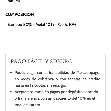
Natural
COMPOSICIÓN
Bamboo 80% + Metal 10% + Fabric 10%
PAGO FÁCIL Y SEGURO
Podés pagar con la tranquilidad de Mercadopago,
en redes de cobranza o con tarjetas de crédito
hasta en
12 cuotas sin recargo
.
Aceptamos también pagos por depósito bancario
o transferencia con un descuento del
10%
en el
total del carrito.