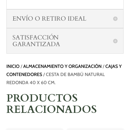
ENVÍO O RETIRO IDEAL
SATISFACCIÓN
GARANTIZADA
INICIO
/
ALMACENAMIENTO Y ORGANIZACIÓN
/
CAJAS Y
CONTENEDORES
/ CESTA DE BAMBÚ NATURAL
REDONDA 40 X 60 CM.
PRODUCTOS
RELACIONADOS