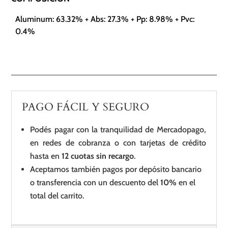
Aluminum: 63.32% + Abs: 27.3% + Pp: 8.98% + Pvc:
0.4%
PAGO FÁCIL Y SEGURO
Podés pagar con la tranquilidad de Mercadopago,
en redes de cobranza o con tarjetas de crédito
hasta en
12 cuotas sin recargo
.
Aceptamos también pagos por depósito bancario
o transferencia con un descuento del
10%
en el
total del carrito.