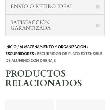
ENVÍO O RETIRO IDEAL
SATISFACCIÓN
GARANTIZADA
INICIO
/
ALMACENAMIENTO Y ORGANIZACIÓN
/
ESCURRIDORES
/ ESCURRIDOR DE PLATO EXTENSIBLE
DE ALUMINIO CON DRENAJE
PRODUCTOS
RELACIONADOS