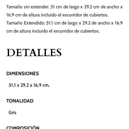
Tamaño sin extender: 31 cm de largo x 29.2 cm de ancho x
16.9 cm de altura incluido el escurridor de cubiertos.
Tamaño Extendido: 51.1 cm de largo x 29.2 de ancho x 16.9
cm de altura incluido el escurridor de cubiertos.
DETALLES
DIMENSIONES
51,1 x 29,2 x 16,9 cm.
TONALIDAD
Gris
COMPOSICIÓN