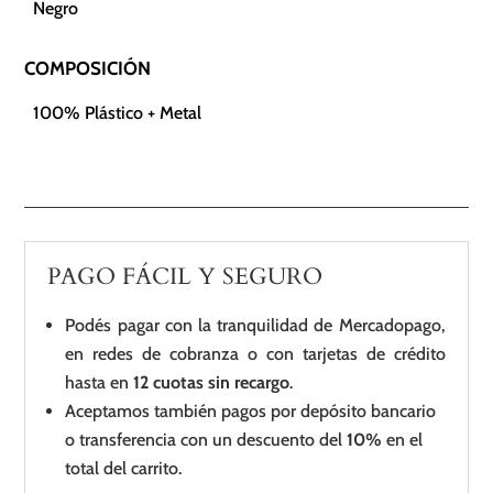
Negro
COMPOSICIÓN
100% Plástico + Metal
PAGO FÁCIL Y SEGURO
Podés pagar con la tranquilidad de Mercadopago,
en redes de cobranza o con tarjetas de crédito
hasta en
12 cuotas sin recargo
.
Aceptamos también pagos por depósito bancario
o transferencia con un descuento del
10%
en el
total del carrito.