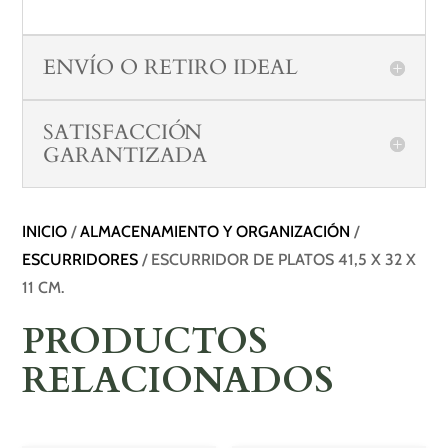
ENVÍO O RETIRO IDEAL
SATISFACCIÓN
GARANTIZADA
INICIO
/
ALMACENAMIENTO Y ORGANIZACIÓN
/
ESCURRIDORES
/ ESCURRIDOR DE PLATOS 41,5 X 32 X
11 CM.
PRODUCTOS
RELACIONADOS