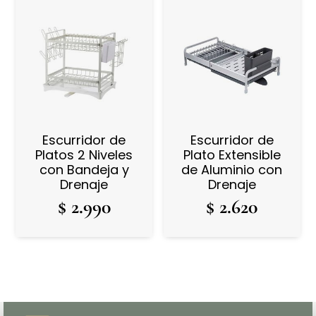
Escurridor de
Escurridor de
Platos 2 Niveles
Plato Extensible
con Bandeja y
de Aluminio con
Drenaje
Drenaje
$
2.990
$
2.620