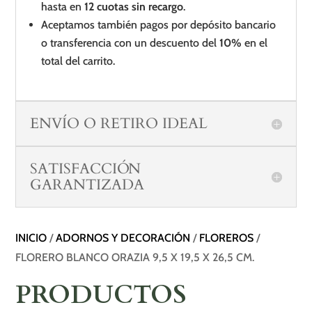
hasta en
12 cuotas sin recargo
.
Aceptamos también pagos por depósito bancario
o transferencia con un descuento del
10%
en el
total del carrito.
ENVÍO O RETIRO IDEAL
SATISFACCIÓN
GARANTIZADA
INICIO
/
ADORNOS Y DECORACIÓN
/
FLOREROS
/
FLORERO BLANCO ORAZIA 9,5 X 19,5 X 26,5 CM.
PRODUCTOS