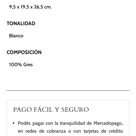
9,5 x 19,5 x 26,5 cm.
TONALIDAD
Blanco
COMPOSICIÓN
100% Gres
PAGO FÁCIL Y SEGURO
Podés pagar con la tranquilidad de Mercadopago,
en redes de cobranza o con tarjetas de crédito