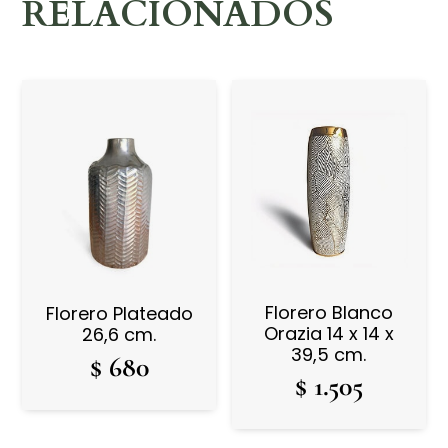
RELACIONADOS
Florero Blanco
Florero Plateado
Orazia 14 x 14 x
26,6 cm.
39,5 cm.
$
680
$
1.505