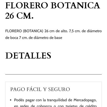
FLORERO BOTANICA
26 CM.
FLORERO (BOTANICA) 26 cm de alto. 7,5 cm. de diámetro
de boca 7 cm. de diámetro de base
DETALLES
PAGO FÁCIL Y SEGURO
Podés pagar con la tranquilidad de Mercadopago,
en redes de cobranza o con tarjetas de crédito