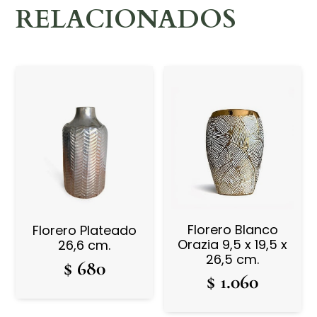
RELACIONADOS
Florero Blanco
Florero Plateado
Orazia 9,5 x 19,5 x
26,6 cm.
26,5 cm.
$
680
$
1.060