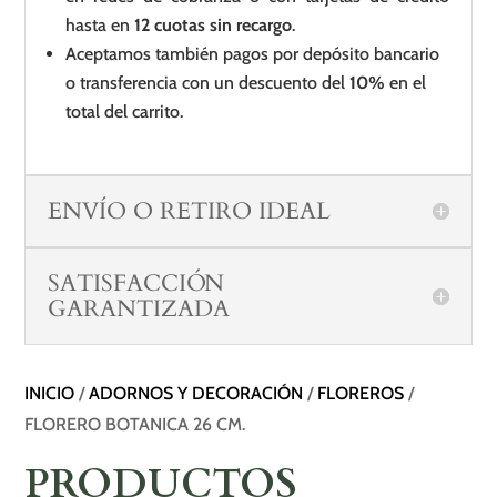
hasta en
12 cuotas sin recargo
.
Aceptamos también pagos por depósito bancario
o transferencia con un descuento del
10%
en el
total del carrito.
ENVÍO O RETIRO IDEAL
SATISFACCIÓN
GARANTIZADA
INICIO
/
ADORNOS Y DECORACIÓN
/
FLOREROS
/
FLORERO BOTANICA 26 CM.
PRODUCTOS