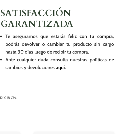
SATISFACCIÓN
GARANTIZADA
Te aseguramos que estarás
feliz con tu compra
,
podrás devolver o cambiar tu producto sin cargo
hasta 30 días luego de recibir tu compra.
Ante cualquier duda consulta nuestras políticas de
cambios y devoluciones
aquí
.
 X 18 CM.