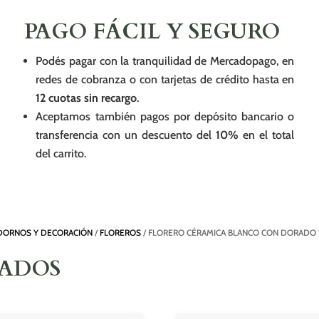
PAGO FÁCIL Y SEGURO
Podés pagar con la tranquilidad de Mercadopago, en
redes de cobranza o con tarjetas de crédito hasta en
12 cuotas sin recargo
.
Aceptamos también pagos por depósito bancario o
transferencia con un descuento del
10%
en el total
del carrito.
DORNOS Y DECORACIÓN
/
FLOREROS
/ FLORERO CÉRAMICA BLANCO CON DORADO 12
NADOS