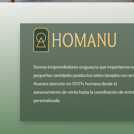
Somos emprendedores uruguayos que importamos e
pequeñas cantidades productos seleccionados con am
Nuestra atención en 100% humana desde el
asesoramiento de venta hasta la coordinación de entr
personalizada.