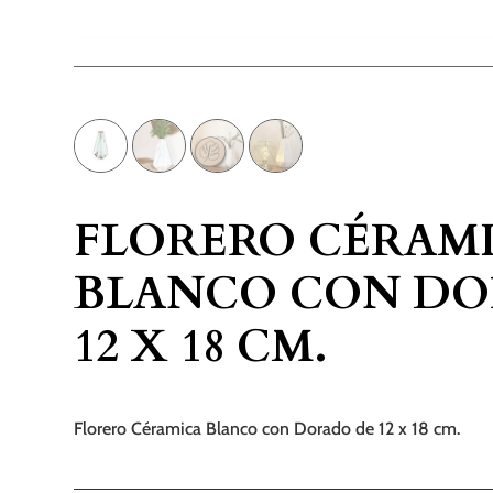
FLORERO CÉRAM
BLANCO CON D
12 X 18 CM.
Florero Céramica Blanco con Dorado de 12 x 18 cm.