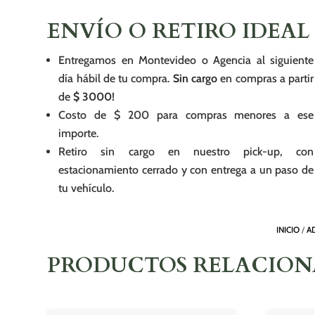
ENVÍO O RETIRO IDEAL
Entregamos en Montevideo o Agencia al siguiente
día hábil de tu compra.
Sin cargo
en compras a partir
de
$ 3000!
Costo de $ 200 para compras menores a ese
importe.
Retiro sin cargo en nuestro pick-up, con
estacionamiento cerrado y con entrega a un paso de
tu vehículo.
INICIO
/
A
PRODUCTOS RELACIO