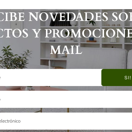
CIBE NOVEDADES SO
TOS Y PROMOCIONE
MAIL
SI!