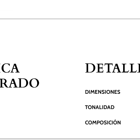
ICA
DETALL
ORADO
DIMENSIONES
TONALIDAD
COMPOSICIÓN