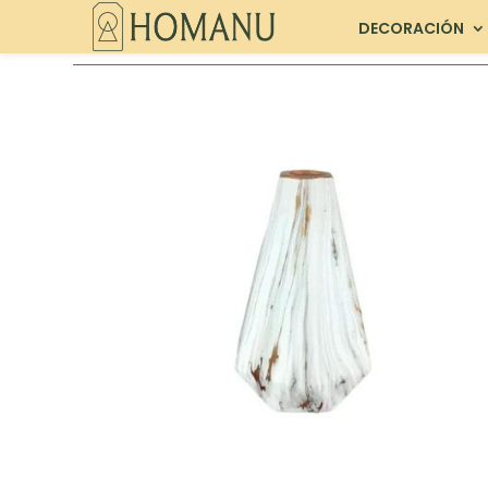
DECORACIÓN