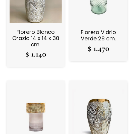
Florero Blanco
Florero Vidrio
Orazia 14 x 14 x 30
Verde 28 cm.
cm.
$
1.470
$
1.140