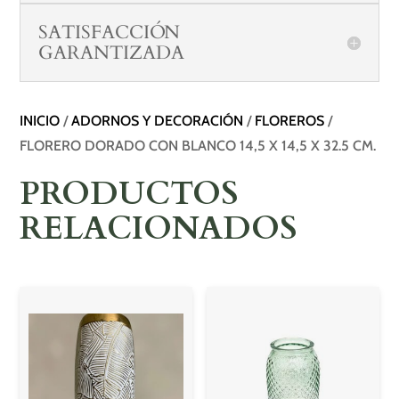
SATISFACCIÓN
GARANTIZADA
INICIO
/
ADORNOS Y DECORACIÓN
/
FLOREROS
/
FLORERO DORADO CON BLANCO 14,5 X 14,5 X 32.5 CM.
PRODUCTOS
RELACIONADOS