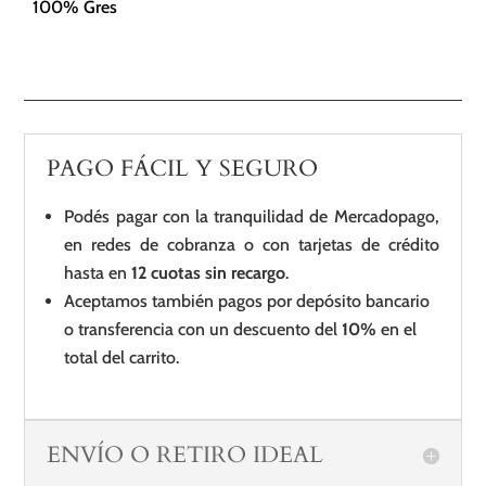
100% Gres
PAGO FÁCIL Y SEGURO
Podés pagar con la tranquilidad de Mercadopago,
en redes de cobranza o con tarjetas de crédito
hasta en
12 cuotas sin recargo
.
Aceptamos también pagos por depósito bancario
o transferencia con un descuento del
10%
en el
total del carrito.
ENVÍO O RETIRO IDEAL