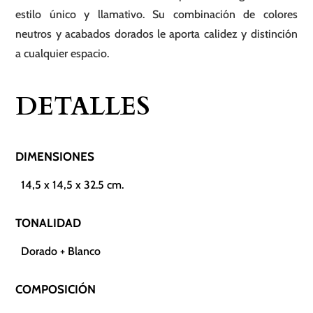
estilo único y llamativo. Su combinación de colores
neutros y acabados dorados le aporta calidez y distinción
a cualquier espacio.
DETALLES
DIMENSIONES
14,5 x 14,5 x 32.5 cm.
TONALIDAD
Dorado + Blanco
COMPOSICIÓN