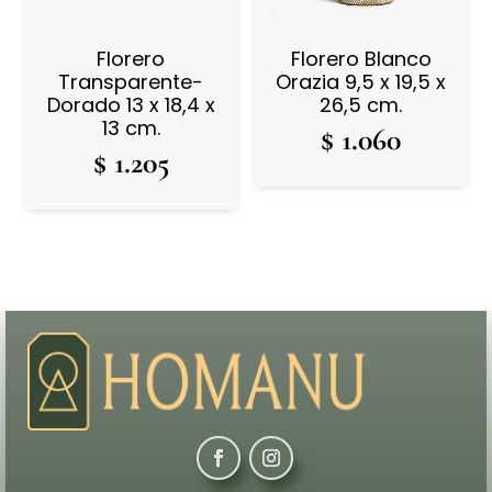
Florero
Florero Blanco
Transparente-
Orazia 9,5 x 19,5 x
Dorado 13 x 18,4 x
26,5 cm.
13 cm.
$
1.060
$
1.205