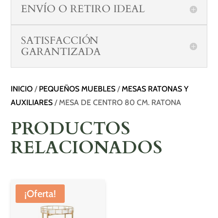
ENVÍO O RETIRO IDEAL
SATISFACCIÓN
GARANTIZADA
INICIO
/
PEQUEÑOS MUEBLES
/
MESAS RATONAS Y
AUXILIARES
/ MESA DE CENTRO 80 CM. RATONA
PRODUCTOS
RELACIONADOS
¡Oferta!