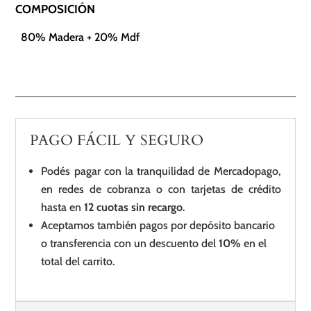
COMPOSICIÓN
80% Madera + 20% Mdf
PAGO FÁCIL Y SEGURO
Podés pagar con la tranquilidad de Mercadopago,
en redes de cobranza o con tarjetas de crédito
hasta en
12 cuotas sin recargo
.
Aceptamos también pagos por depósito bancario
o transferencia con un descuento del
10%
en el
total del carrito.