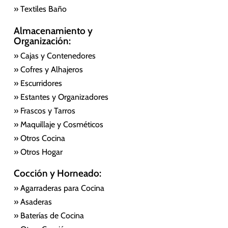
» Textiles Baño
Almacenamiento y
Organización:
» Cajas y Contenedores
» Cofres y Alhajeros
» Escurridores
» Estantes y Organizadores
» Frascos y Tarros
» Maquillaje y Cosméticos
» Otros Cocina
» Otros Hogar
Cocción y Horneado:
» Agarraderas para Cocina
» Asaderas
» Baterías de Cocina