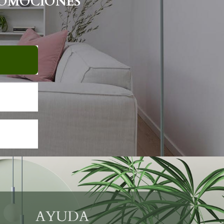
ROMOCIONES
AYUDA