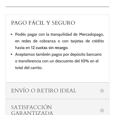
PAGO FÁCIL Y SEGURO
Podés pagar con la tranquilidad de Mercadopago,
en redes de cobranza o con tarjetas de crédito
hasta en
12 cuotas sin recargo
.
Aceptamos también pagos por depósito bancario
o transferencia con un descuento del
10%
en el
total del carrito.
ENVÍO O RETIRO IDEAL
SATISFACCIÓN
GARANTIZADA