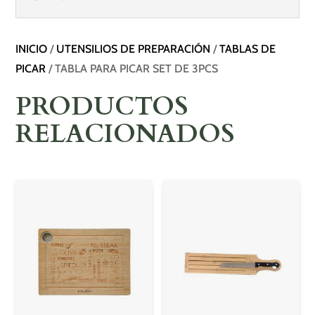
INICIO
/
UTENSILIOS DE PREPARACIÓN
/
TABLAS DE
PICAR
/ TABLA PARA PICAR SET DE 3PCS
PRODUCTOS
RELACIONADOS