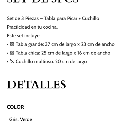
Set de 3 Piezas – Tabla para Picar + Cuchillo
Practicidad en tu cocina.
Este set incluye:
• 🟪 Tabla grande: 37 cm de largo x 23 cm de ancho
• 🟪 Tabla chica: 25 cm de largo x 16 cm de ancho
• 🔪 Cuchillo multiuso: 20 cm de largo
DETALLES
COLOR
Gris
,
Verde