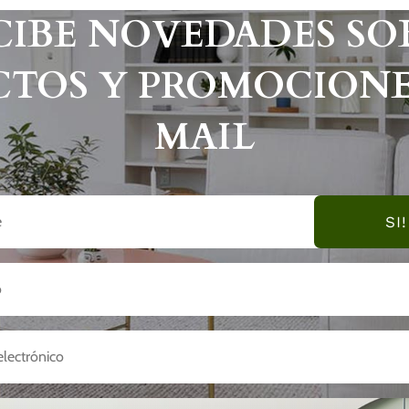
CIBE NOVEDADES SO
TOS Y PROMOCIONE
MAIL
SI!