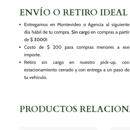
ENVÍO O RETIRO IDEAL
Entregamos en Montevideo o Agencia al siguiente
día hábil de tu compra.
Sin cargo
en compras a partir
de
$ 3000!
Costo de $ 200 para compras menores a ese
importe.
Retiro sin cargo en nuestro pick-up, con
estacionamiento cerrado y con entrega a un paso de
tu vehículo.
PRODUCTOS RELACIO