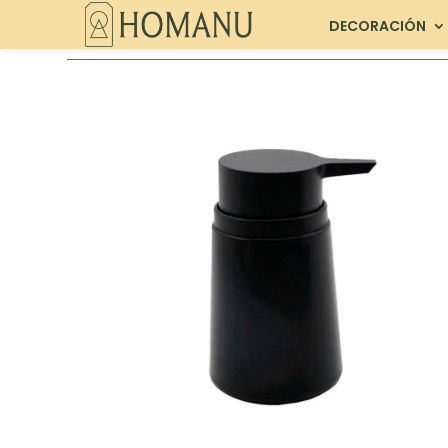
DECORACIÓN