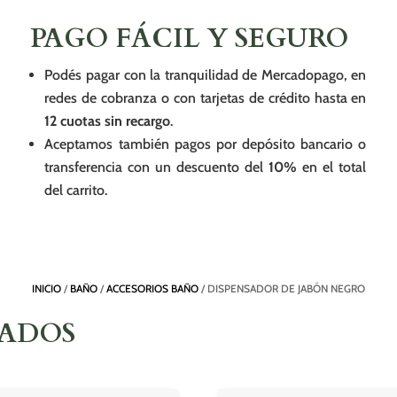
PAGO FÁCIL Y SEGURO
Podés pagar con la tranquilidad de Mercadopago, en
redes de cobranza o con tarjetas de crédito hasta en
12 cuotas sin recargo
.
Aceptamos también pagos por depósito bancario o
transferencia con un descuento del
10%
en el total
del carrito.
INICIO
/
BAÑO
/
ACCESORIOS BAÑO
/ DISPENSADOR DE JABÓN NEGRO
NADOS