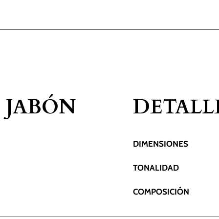
 JABÓN
DETALL
DIMENSIONES
TONALIDAD
COMPOSICIÓN