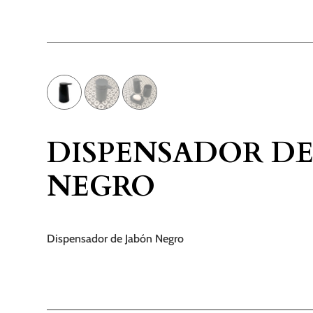
DISPENSADOR DE
NEGRO
Dispensador de Jabón Negro