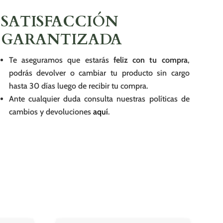
SATISFACCIÓN
GARANTIZADA
Te aseguramos que estarás
feliz con tu compra
,
podrás devolver o cambiar tu producto sin cargo
hasta 30 días luego de recibir tu compra.
Ante cualquier duda consulta nuestras políticas de
cambios y devoluciones
aquí
.