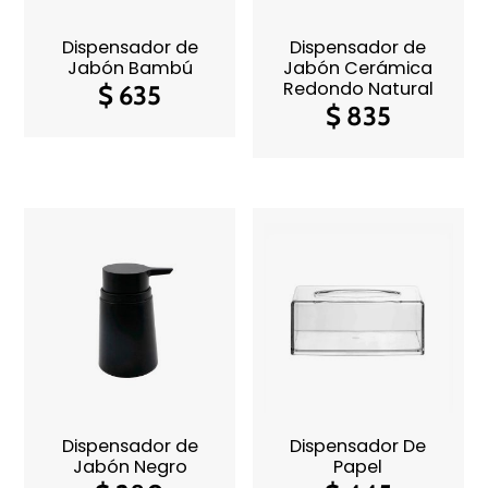
Dispensador de
Dispensador de
Jabón Bambú
Jabón Cerámica
Redondo Natural
$
635
$
835
Dispensador de
Dispensador De
Jabón Negro
Papel