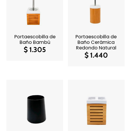
Portaescobilla de
Portaescobilla de
Baño Bambú
Baño Cerámica
Redondo Natural
$
1.305
$
1.440