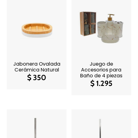
Jabonera Ovalada
Juego de
Cerámica Natural
Accesorios para
Baño de 4 piezas
$
350
$
1.295