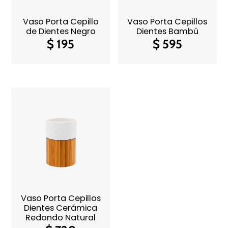
Vaso Porta Cepillo
Vaso Porta Cepillos
de Dientes Negro
Dientes Bambú
$
195
$
595
Vaso Porta Cepillos
Dientes Cerámica
Redondo Natural