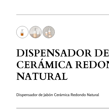
DISPENSADOR DE
CERÁMICA RED
NATURAL
Dispensador de Jabón Cerámica Redondo Natural