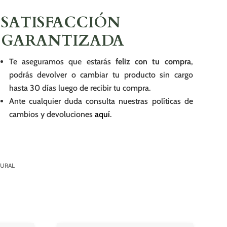
SATISFACCIÓN
GARANTIZADA
Te aseguramos que estarás
feliz con tu compra
,
podrás devolver o cambiar tu producto sin cargo
hasta 30 días luego de recibir tu compra.
Ante cualquier duda consulta nuestras políticas de
cambios y devoluciones
aquí
.
TURAL