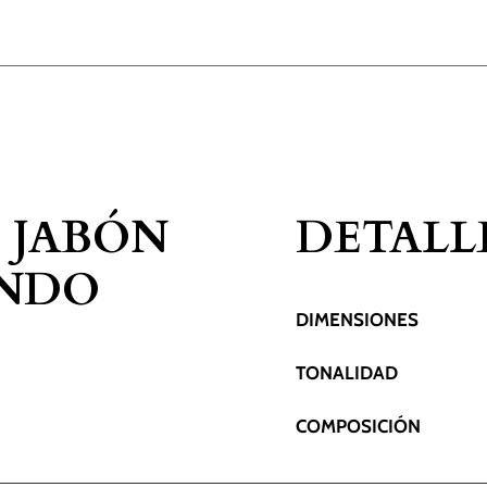
 JABÓN
DETALL
ONDO
DIMENSIONES
TONALIDAD
COMPOSICIÓN