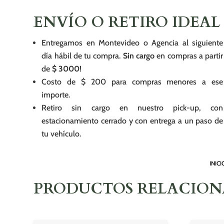
ENVÍO O RETIRO IDEAL
Entregamos en Montevideo o Agencia al siguiente
día hábil de tu compra.
Sin cargo
en compras a partir
de
$ 3000!
Costo de $ 200 para compras menores a ese
importe.
Retiro sin cargo en nuestro pick-up, con
estacionamiento cerrado y con entrega a un paso de
tu vehículo.
INICI
PRODUCTOS RELACIO