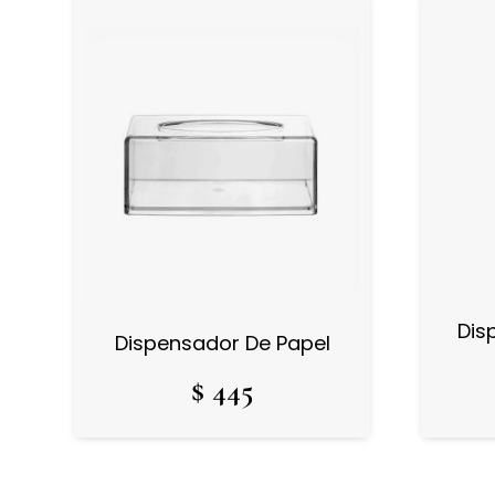
Dis
Dispensador De Papel
$
445