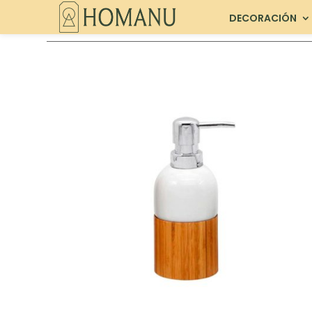
DECORACIÓN