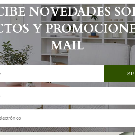
CIBE NOVEDADES SO
TOS Y PROMOCIONE
MAIL
SI!